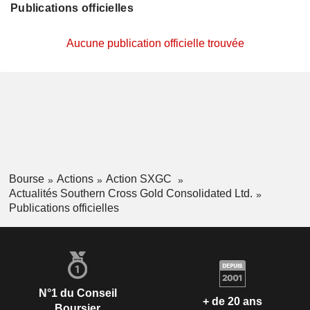
Publications officielles
Aucune publication officielle trouvée
Bourse
Actions
Action SXGC
Actualités Southern Cross Gold Consolidated Ltd.
Publications officielles
N°1 du Conseil
+ de 20 ans
Boursier