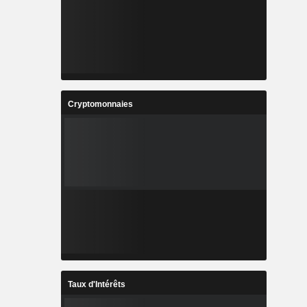
Cryptomonnaies
Taux d'Intérêts