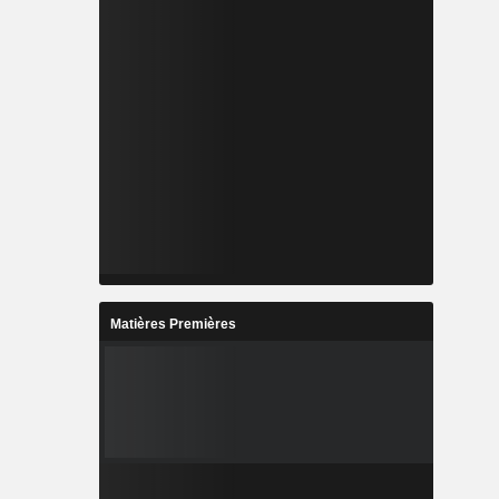
Matières Premières