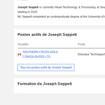
Joseph Seppelt
is currently Head-Technology & Processing at Sou
starting in 2026.
Mr. Seppelt completed an undergraduate degree at the University of 
Postes actifs de Joseph Seppelt
Sociétés
Poste
SOUTHERN CROSS GOLD
Directeur Technique/
CONSOLIDATED LTD.
Tous les postes actifs de Joseph Seppelt
Formation de Joseph Seppelt