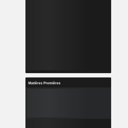
Matières Premières