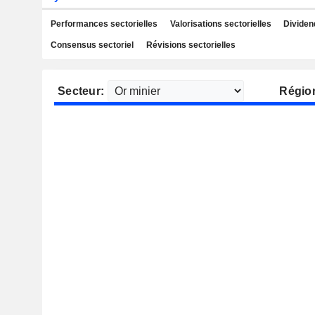
Performances sectorielles
Valorisations sectorielles
Dividen
Consensus sectoriel
Révisions sectorielles
Secteur:
Régio