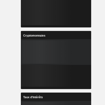
Cryptomonnaies
Taux d'Intérêts