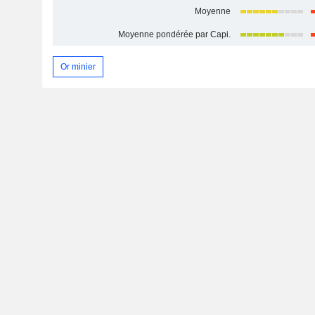
Moyenne
Moyenne pondérée par Capi.
Or minier