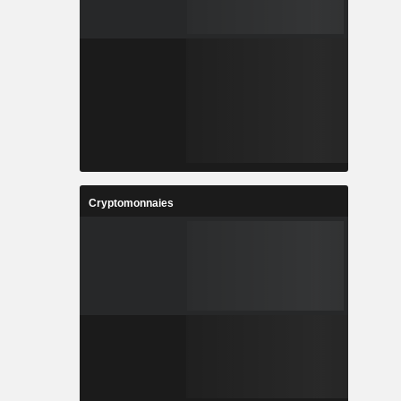
Cryptomonnaies