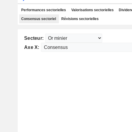
Performances sectorielles
Valorisations sectorielles
Dividen
Consensus sectoriel
Révisions sectorielles
Secteur:
Axe X: