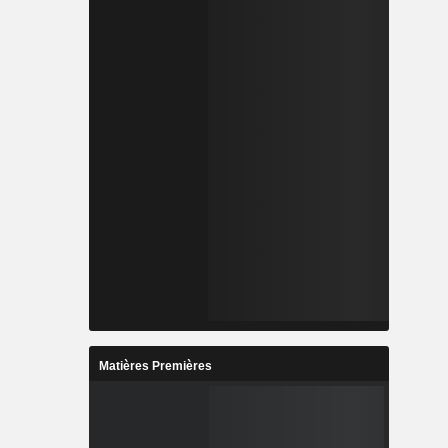
Matières Premières