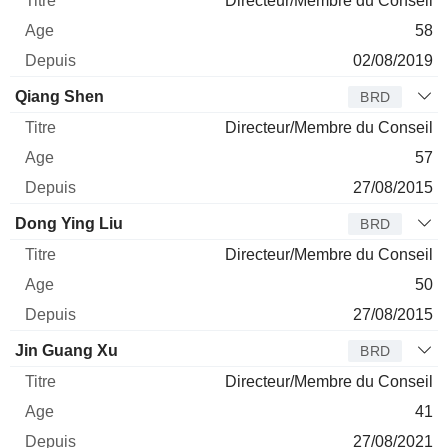
Directeur/Membre du Conseil
58
02/08/2019
Qiang Shen
BRD
Directeur/Membre du Conseil
57
27/08/2015
Dong Ying Liu
BRD
Directeur/Membre du Conseil
50
27/08/2015
Jin Guang Xu
BRD
Directeur/Membre du Conseil
41
27/08/2021