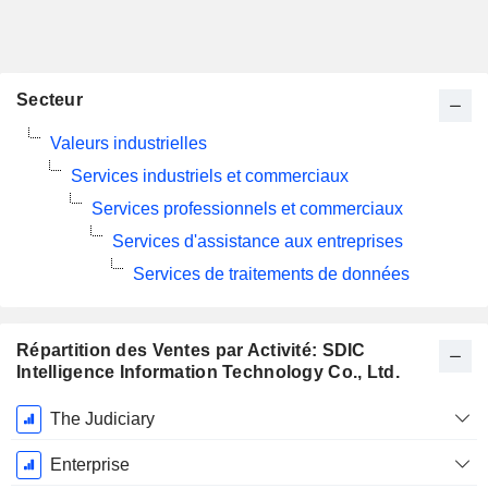
Secteur
Valeurs industrielles
Services industriels et commerciaux
Services professionnels et commerciaux
Services d'assistance aux entreprises
Services de traitements de données
Répartition des Ventes par Activité: SDIC
Intelligence Information Technology Co., Ltd.
Période
The Judiciary
Fiscale:
Décembre
Enterprise