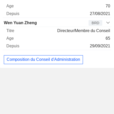
70
27/08/2021
Wen Yuan Zheng
BRD
Directeur/Membre du Conseil
65
29/09/2021
Composition du Conseil d'Administration