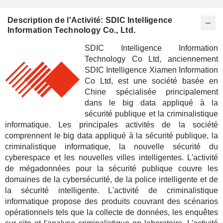
Description de l'Activité: SDIC Intelligence
Information Technology Co., Ltd.
SDIC Intelligence Information
Technology Co Ltd, anciennement
SDIC Intelligence Xiamen Information
Co Ltd, est une société basée en
Chine spécialisée principalement
dans le big data appliqué à la
sécurité publique et la criminalistique
informatique. Les principales activités de la société
comprennent le big data appliqué à la sécurité publique, la
criminalistique informatique, la nouvelle sécurité du
cyberespace et les nouvelles villes intelligentes. L'activité
de mégadonnées pour la sécurité publique couvre les
domaines de la cybersécurité, de la police intelligente et de
la sécurité intelligente. L'activité de criminalistique
informatique propose des produits couvrant des scénarios
opérationnels tels que la collecte de données, les enquêtes