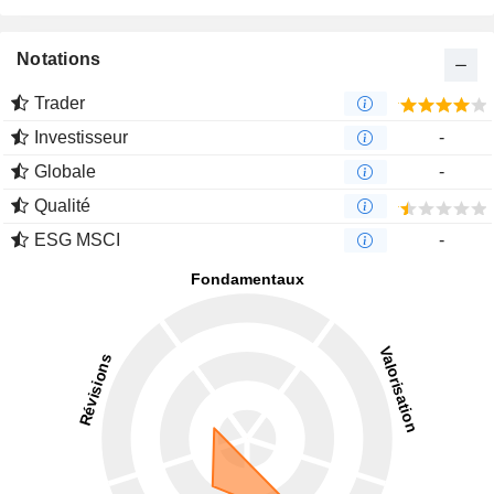
Notations
Trader
Investisseur
-
Globale
-
Qualité
ESG MSCI
-