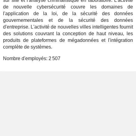
sur site et l'analyse criminalistique en laboratoire. L'activité
de nouvelle cybersécurité couvre les domaines de
l'application de la loi, de la sécurité des données
gouvernementales et de la sécurité des données
d'entreprise. L'activité de nouvelles villes intelligentes fournit
des solutions couvrant la conception de haut niveau, les
produits de plateformes de mégadonnées et l'intégration
complète de systèmes.
Nombre d'employés:
2 507