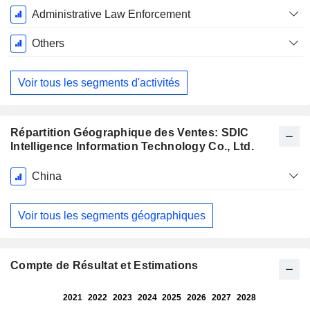
Administrative Law Enforcement
Others
Voir tous les segments d'activités
Répartition Géographique des Ventes: SDIC
Intelligence Information Technology Co., Ltd.
Période
China
Fiscale:
Décembre
Voir tous les segments géographiques
Compte de Résultat et Estimations