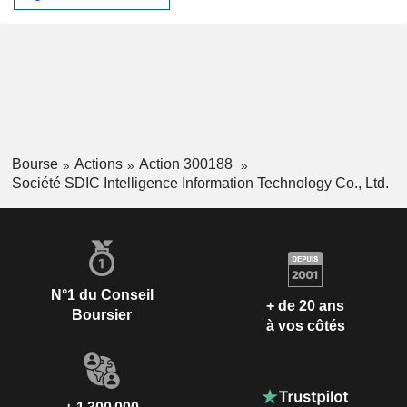
Bourse
Actions
Action 300188
Société SDIC Intelligence Information Technology Co., Ltd.
N°1 du Conseil
+ de 20 ans
Boursier
à vos côtés