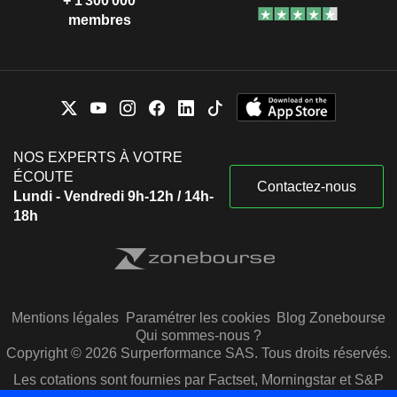
+ 1 300 000
membres
NOS EXPERTS À VOTRE
ÉCOUTE
Contactez-nous
Lundi - Vendredi 9h-12h / 14h-
18h
Mentions légales
Paramétrer les cookies
Blog Zonebourse
Qui sommes-nous ?
Copyright © 2026 Surperformance SAS. Tous droits réservés.
Les cotations sont fournies par Factset, Morningstar et S&P