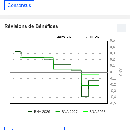
Consensus
Révisions de Bénéfices