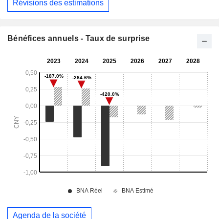
Révisions des estimations
Bénéfices annuels - Taux de surprise
Agenda de la société