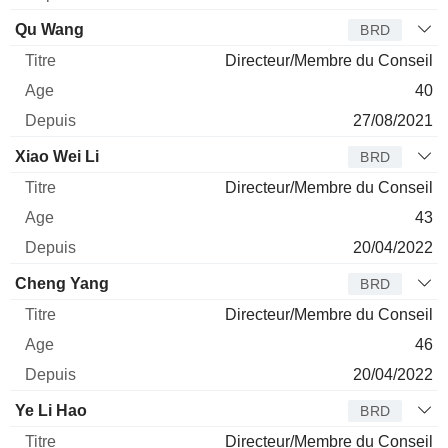
Qu Wang
BRD
Directeur/Membre du Conseil
40
27/08/2021
Xiao Wei Li
BRD
Directeur/Membre du Conseil
43
20/04/2022
Cheng Yang
BRD
Directeur/Membre du Conseil
46
20/04/2022
Ye Li Hao
BRD
Directeur/Membre du Conseil