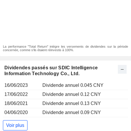
La performance "Total Return" intègre les versements de dividendes sur la période
concernée, comme s'ils étaient réinvestis à 100%.
Dividendes passés sur SDIC Intelligence
Information Technology Co., Ltd.
16/06/2023
Dividende annuel 0.045 CNY
17/06/2022
Dividende annuel 0.12 CNY
18/06/2021
Dividende annuel 0.13 CNY
04/06/2020
Dividende annuel 0.09 CNY
Voir plus