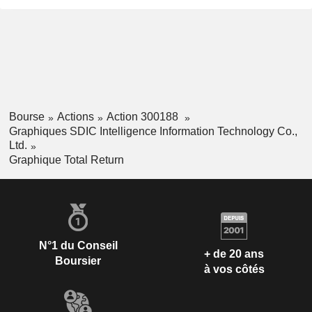
Bourse
Actions
Action 300188
Graphiques SDIC Intelligence Information Technology Co.,
Ltd.
Graphique Total Return
N°1 du Conseil
+ de 20 ans
Boursier
à vos côtés