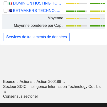
DOMINION HOSTING HOLDING S.P.A.
BETMAKERS TECHNOLOGY GROUP LTD
Moyenne
Moyenne pondérée par Capi.
Services de traitements de données
Bourse
Actions
Action 300188
Secteur SDIC Intelligence Information Technology Co., Ltd.
Consensus sectoriel