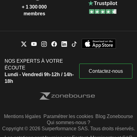
+ 1 300 000
membres
NOS EXPERTS À VOTRE
ÉCOUTE
Contactez-nous
Lundi - Vendredi 9h-12h / 14h-
18h
Mentions légales
Paramétrer les cookies
Blog Zonebourse
Qui sommes-nous ?
Copyright © 2026 Surperformance SAS. Tous droits réservés.