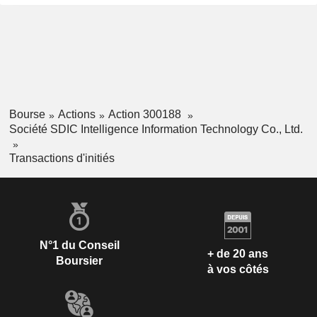
Bourse
Actions
Action 300188
Société SDIC Intelligence Information Technology Co., Ltd.
Transactions d'initiés
N°1 du Conseil
+ de 20 ans
Boursier
à vos côtés