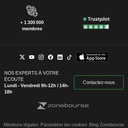
+ 1 300 000
membres
NOS EXPERTS À VOTRE
ÉCOUTE
Contactez-nous
Lundi - Vendredi 9h-12h / 14h-
18h
Mentions légales
Paramétrer les cookies
Blog Zonebourse