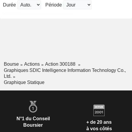
Durée
Période
Bourse
Actions
Action 300188
Graphiques SDIC Intelligence Information Technology Co.,
Ltd.
Graphique Statique
N°1 du Conseil
+ de 20 ans
Boursier
à vos côtés