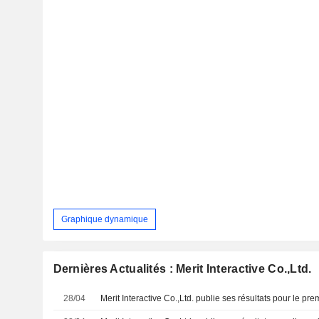
Graphique dynamique
Dernières Actualités : Merit Interactive Co.,Ltd.
28/04