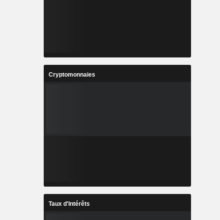
Cryptomonnaies
Taux d'Intérêts