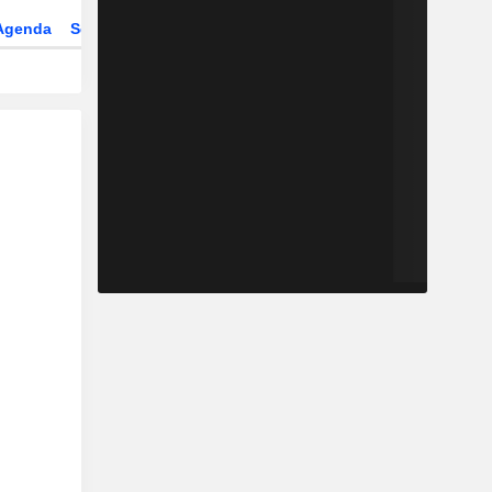
Agenda
Secteur