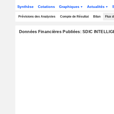
Synthèse
Cotations
Graphiques
Actualités
Prévisions des Analystes
Compte de Résultat
Bilan
Flux d
Données Financières Publiées: SDIC INTEL