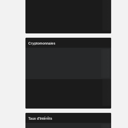
Cryptomonnaies
Taux d'Intérêts