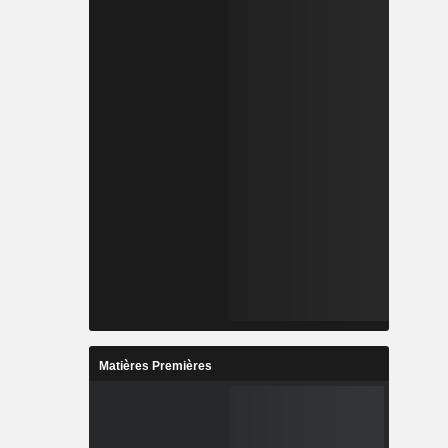
Matières Premières