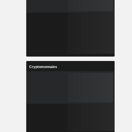
Cryptomonnaies