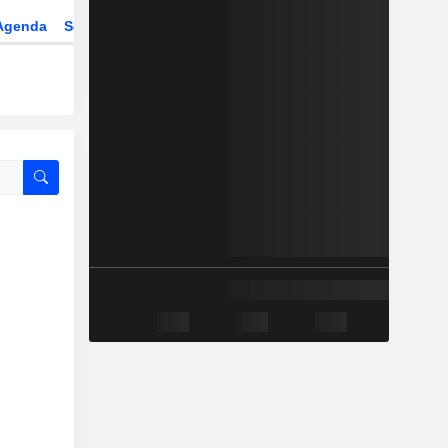
Agenda
Secteur