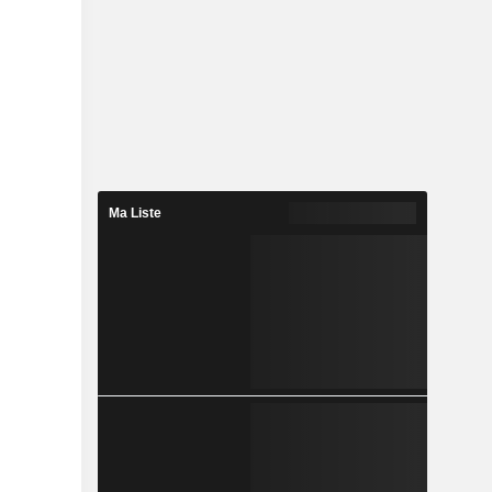
Ma Liste