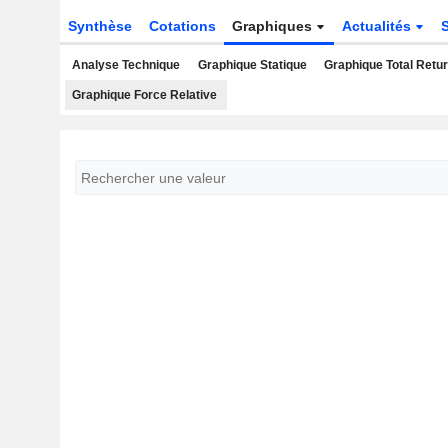
Synthèse
Cotations
Graphiques
Actualités
Analyse Technique
Graphique Statique
Graphique Total Retu
Graphique Force Relative