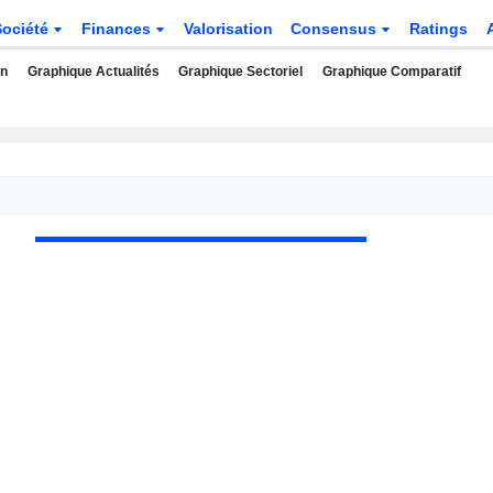
Société
Finances
Valorisation
Consensus
Ratings
rn
Graphique Actualités
Graphique Sectoriel
Graphique Comparatif