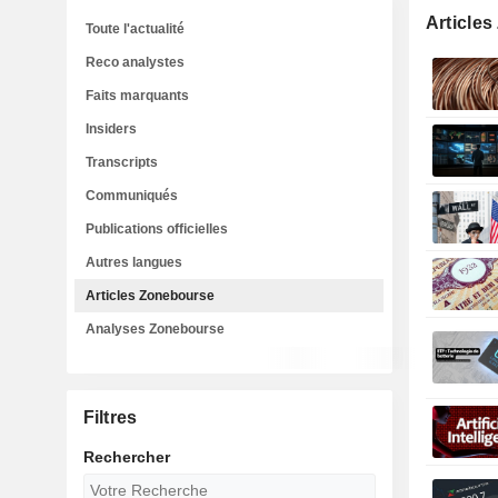
Article
Toute l'actualité
Reco analystes
Faits marquants
Insiders
Transcripts
Communiqués
Publications officielles
Autres langues
Articles Zonebourse
Analyses Zonebourse
Filtres
Rechercher