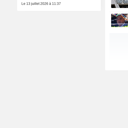
Le 13 juillet 2026 à 11:37