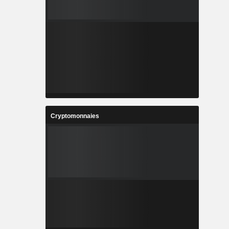
Cryptomonnaies