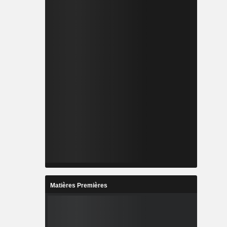
Matières Premières