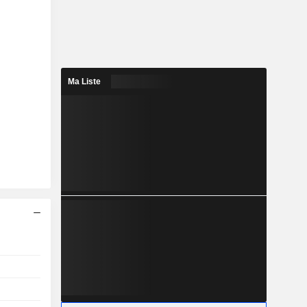
Ma Liste