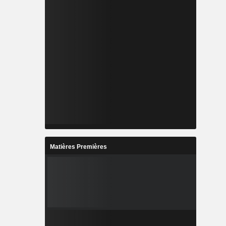
Matières Premières