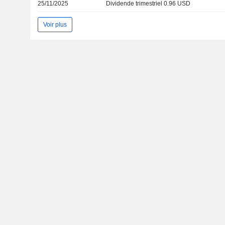
25/11/2025
Dividende trimestriel 0.96 USD
Voir plus