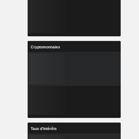
Cryptomonnaies
Taux d'Intérêts