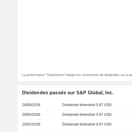
La performance "Total Return" intègre les versements de dividendes sur la p
Dividendes passés sur S&P Global, Inc.
26/08/2026
Dividende trimestriel 0.97 USD
29/05/2026
Dividende trimestriel 0.97 USD
25/02/2026
Dividende trimestriel 0.97 USD