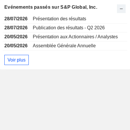
Evénements passés sur S&P Global, Inc.
28/07/2026
Présentation des résultats
28/07/2026
Publication des résultats - Q2 2026
20/05/2026
Présentation aux Actionnaires / Analystes
20/05/2026
Assemblée Générale Annuelle
Voir plus