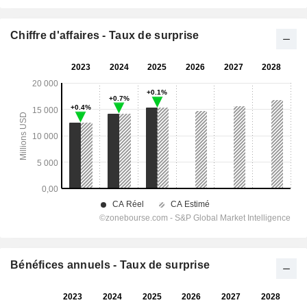
Chiffre d'affaires - Taux de surprise
Bénéfices annuels - Taux de surprise