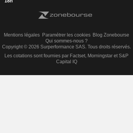
18h
Mentions légales
Paramétrer les cookies
Blog Zonebourse
Qui sommes-nous ?
Copyright © 2026 Surperformance SAS. Tous droits réservés.
Les cotations sont fournies par Factset, Morningstar et S&P
Capital IQ