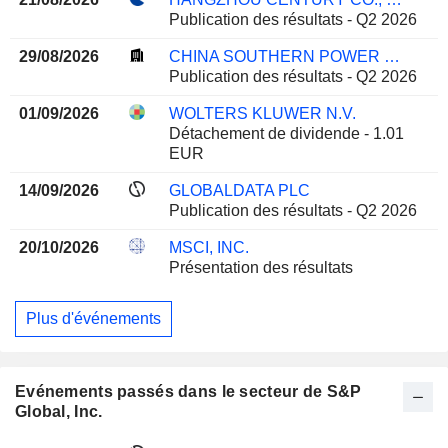
Publication des résultats - Q2 2026
29/08/2026
CHINA SOUTHERN POWER GRID TECHNOLOGY CO.,LTD
Publication des résultats - Q2 2026
01/09/2026
WOLTERS KLUWER N.V.
Détachement de dividende - 1.01
EUR
14/09/2026
GLOBALDATA PLC
Publication des résultats - Q2 2026
20/10/2026
MSCI, INC.
Présentation des résultats
Plus d'événements
Evénements passés dans le secteur de S&P
Global, Inc.