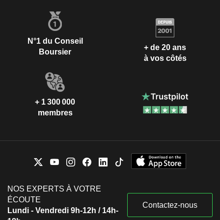
N°1 du Conseil
+ de 20 ans
Boursier
à vos côtés
+ 1 300 000
membres
NOS EXPERTS À VOTRE
ÉCOUTE
Contactez-nous
Lundi - Vendredi 9h-12h / 14h-