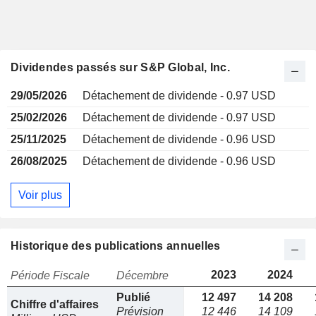
Dividendes passés sur S&P Global, Inc.
29/05/2026
Détachement de dividende - 0.97 USD
25/02/2026
Détachement de dividende - 0.97 USD
25/11/2025
Détachement de dividende - 0.96 USD
26/08/2025
Détachement de dividende - 0.96 USD
Voir plus
Historique des publications annuelles
2023
2024
Période Fiscale
Décembre
Publié
12 497
14 208
Chiffre d'affaires
Prévision
12 446
14 109