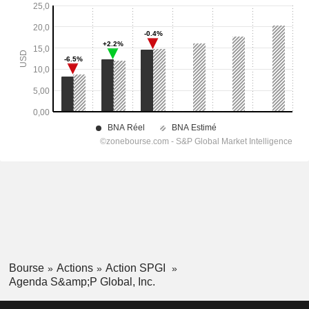
Bourse
Actions
Action SPGI
Agenda S&amp;P Global, Inc.