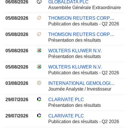
06/08/2026
GLOBALDATA PLC
Assemblée Générale Extraordinaire
05/08/2026
THOMSON REUTERS CORPORATION
Publication des résultats - Q2 2026
05/08/2026
THOMSON REUTERS CORPORATION
Présentation des résultats
05/08/2026
WOLTERS KLUWER N.V.
Présentation des résultats
05/08/2026
WOLTERS KLUWER N.V.
Publication des résultats - Q2 2026
03/08/2026
INTERNATIONAL GEMOLOGICAL INSTITUTE LIMITED
Journée Analyste / Investisseur
29/07/2026
CLARIVATE PLC
Présentation des résultats
29/07/2026
CLARIVATE PLC
Publication des résultats - Q2 2026