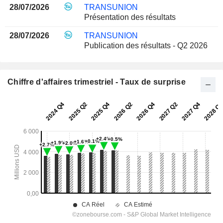
28/07/2026
TRANSUNION
Présentation des résultats
28/07/2026
TRANSUNION
Publication des résultats - Q2 2026
Chiffre d'affaires trimestriel - Taux de surprise