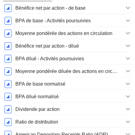
Bénéfice net par action - de base
BPA de base - Activités poursuivies
Moyenne pondérée des actions en circulation
Bénéfice net par action - dilué
BPA dilué - Activités poursuivies
Moyenne pondérée diluée des actions en circulation
BPA de base normalisé
BPA dilué normalisé
Dividende par action
Ratio de distribution
American Depositary Receipts Ratio (ADR)