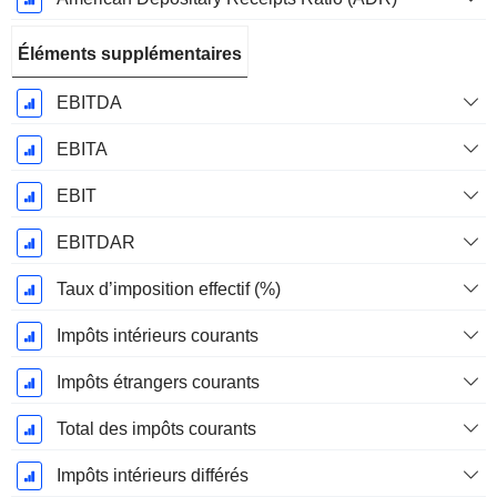
Éléments supplémentaires
EBITDA
EBITA
EBIT
EBITDAR
Taux d’imposition effectif (%)
Impôts intérieurs courants
Impôts étrangers courants
Total des impôts courants
Impôts intérieurs différés