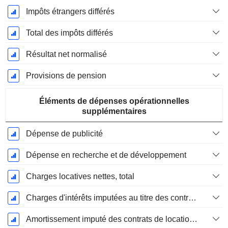
Impôts étrangers différés
Total des impôts différés
Résultat net normalisé
Provisions de pension
Éléments de dépenses opérationnelles
supplémentaires
Dépense de publicité
Dépense en recherche et de développement
Charges locatives nettes, total
Charges d'intérêts imputées au titre des contrats de location
Amortissement imputé des contrats de location simple