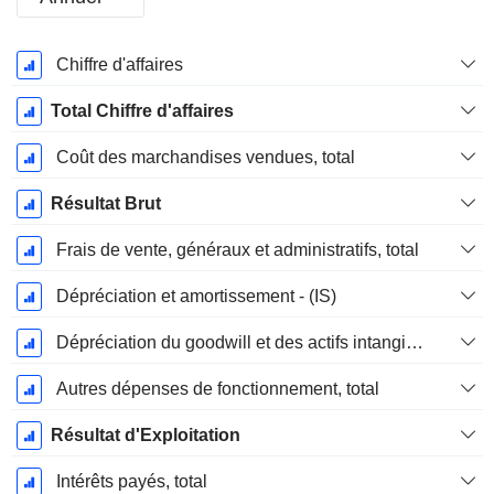
Période
Chiffre d'affaires
Fiscale:
Décembre
Total Chiffre d'affaires
Coût des marchandises vendues, total
Résultat Brut
Frais de vente, généraux et administratifs, total
Dépréciation et amortissement - (IS)
Dépréciation du goodwill et des actifs intangibles
Autres dépenses de fonctionnement, total
Résultat d'Exploitation
Intérêts payés, total