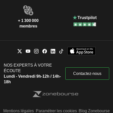
+ 1 300 000
membres
NOS EXPERTS À VOTRE
ÉCOUTE
Contactez-nous
Lundi - Vendredi 9h-12h / 14h-
18h
Mentions légales
Paramétrer les cookies
Blog Zonebourse