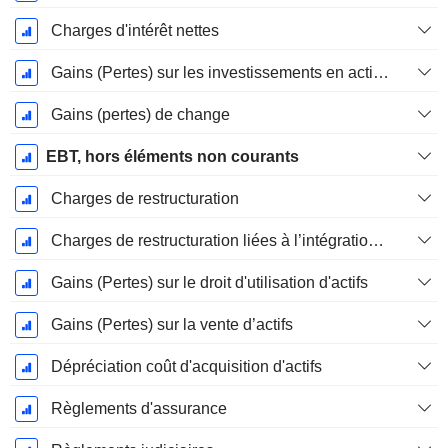
Charges d'intérêt nettes
Gains (Pertes) sur les investissements en actions
Gains (pertes) de change
EBT, hors éléments non courants
Charges de restructuration
Charges de restructuration liées à l’intégration d’une nouvelle activité (Fusions, Acquisitions)
Gains (Pertes) sur le droit d'utilisation d'actifs
Gains (Pertes) sur la vente d’actifs
Dépréciation coût d'acquisition d'actifs
Règlements d'assurance