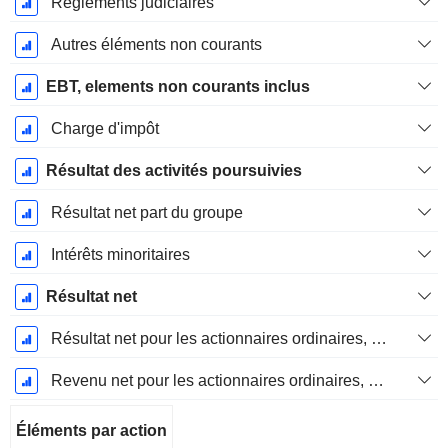
Règlements judiciaires
Autres éléments non courants
EBT, elements non courants inclus
Charge d'impôt
Résultat des activités poursuivies
Résultat net part du groupe
Intérêts minoritaires
Résultat net
Résultat net pour les actionnaires ordinaires, éléments exceptionnels inclus.
Revenu net pour les actionnaires ordinaires, hors éléments exceptionnelsRésultat net pour les actionnaires ordinaires, éléments exceptionnels exclus.
Éléments par action