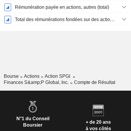
Rémunération payée en actions, autres (total)
Total des rémunérations fondées sur des actions
Bourse
Actions
Action SPGI
Finances S&amp;P Global, Inc.
Compte de Résultat
N°1 du Conseil
+ de 20 ans
Boursier
à vos côtés