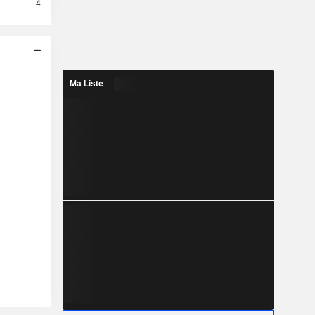
4
Ma Liste