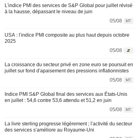
L'indice PMI des services de S&P Global pour juillet révisé
à la hausse, dépassant le niveau de juin
05/08
MT
USA : l'indice PMI composite au plus haut depuis octobre
2025
05/08
La croissance du secteur privé en zone euro se poursuit en
juillet sur fond d'apaisement des pressions inflationnistes
05/08
MT
Indice PMI S&P Global final des services aux États-Unis
en juillet : 54,6 contre 53,6 attendu et 51,2 en juin
05/08
MT
La livre sterling progresse légèrement ; l'activité du secteur
des services s'améliore au Royaume-Uni