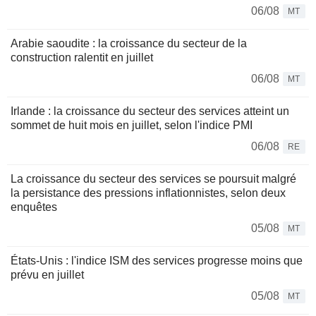
06/08
MT
Arabie saoudite : la croissance du secteur de la
construction ralentit en juillet
06/08
MT
Irlande : la croissance du secteur des services atteint un
sommet de huit mois en juillet, selon l'indice PMI
06/08
RE
La croissance du secteur des services se poursuit malgré
la persistance des pressions inflationnistes, selon deux
enquêtes
05/08
MT
États-Unis : l'indice ISM des services progresse moins que
prévu en juillet
05/08
MT