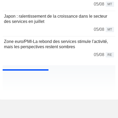
05/08
MT
Japon : ralentissement de la croissance dans le secteur
des services en juillet
05/08
MT
Zone euro/PMI-La rebond des services stimule l'activité,
mais les perspectives restent sombres
05/08
RE