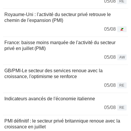
05/08
RE
Royaume-Uni : l'activité du secteur privé retrouve le
chemin de l'expansion (PMI)
05/08
France: baisse moins marquée de l'activité du secteur
privé en juillet (PMI)
05/08
AW
GB/PMI-Le secteur des services renoue avec la
croissance, l'optimisme se renforce
05/08
RE
Indicateurs avancés de l'économie italienne
05/08
RE
PMI définitif : le secteur privé britannique renoue avec la
croissance en juillet