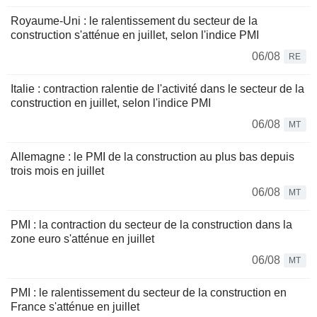
Royaume-Uni : le ralentissement du secteur de la
construction s'atténue en juillet, selon l'indice PMI
06/08
RE
Italie : contraction ralentie de l'activité dans le secteur de la
construction en juillet, selon l'indice PMI
06/08
MT
Allemagne : le PMI de la construction au plus bas depuis
trois mois en juillet
06/08
MT
PMI : la contraction du secteur de la construction dans la
zone euro s'atténue en juillet
06/08
MT
PMI : le ralentissement du secteur de la construction en
France s'atténue en juillet