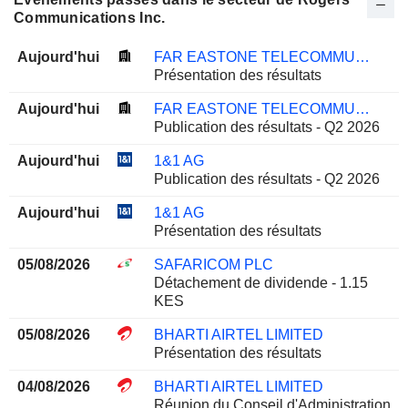
Communications Inc.
Aujourd'hui
FAR EASTONE TELECOMMUNICATIONS CO., LTD.
Présentation des résultats
Aujourd'hui
FAR EASTONE TELECOMMUNICATIONS CO., LTD.
Publication des résultats - Q2 2026
Aujourd'hui
1&1 AG
Publication des résultats - Q2 2026
Aujourd'hui
1&1 AG
Présentation des résultats
05/08/2026
SAFARICOM PLC
Détachement de dividende - 1.15
KES
05/08/2026
BHARTI AIRTEL LIMITED
Présentation des résultats
04/08/2026
BHARTI AIRTEL LIMITED
Réunion du Conseil d'Administration