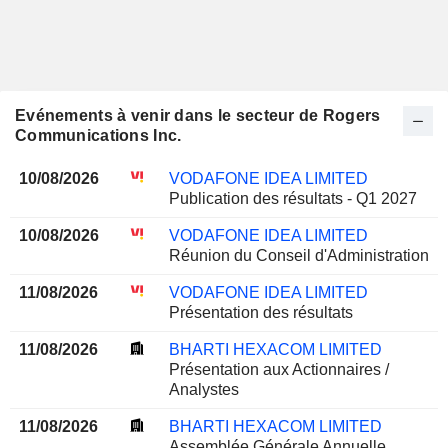
Evénements à venir dans le secteur de Rogers
Communications Inc.
10/08/2026
VODAFONE IDEA LIMITED
Publication des résultats - Q1 2027
10/08/2026
VODAFONE IDEA LIMITED
Réunion du Conseil d'Administration
11/08/2026
VODAFONE IDEA LIMITED
Présentation des résultats
11/08/2026
BHARTI HEXACOM LIMITED
Présentation aux Actionnaires /
Analystes
11/08/2026
BHARTI HEXACOM LIMITED
Assemblée Générale Annuelle