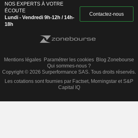
NOS EXPERTS À VOTRE
ÉCOUTE
Contactez-nous
Lundi - Vendredi 9h-12h / 14h-
18h
Mentions légales
Paramétrer les cookies
Blog Zonebourse
Qui sommes-nous ?
Copyright © 2026 Surperformance SAS. Tous droits réservés.
Les cotations sont fournies par Factset, Morningstar et S&P
Capital IQ