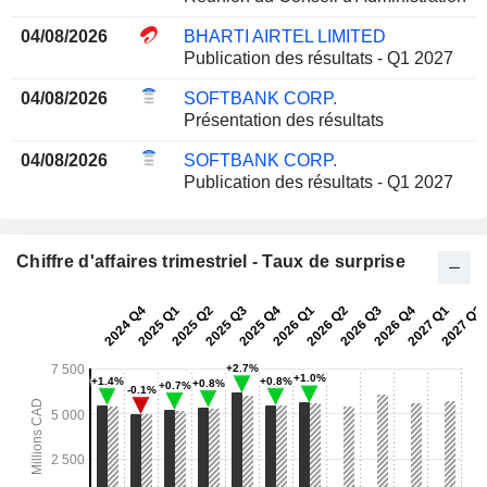
04/08/2026
BHARTI AIRTEL LIMITED
Publication des résultats - Q1 2027
04/08/2026
SOFTBANK CORP.
Présentation des résultats
04/08/2026
SOFTBANK CORP.
Publication des résultats - Q1 2027
Chiffre d'affaires trimestriel - Taux de surprise