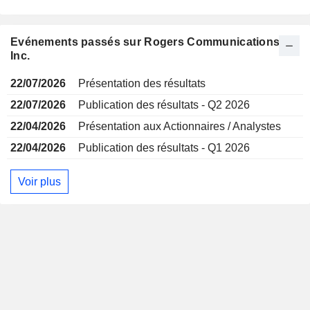
Evénements passés sur Rogers Communications
Inc.
22/07/2026
Présentation des résultats
22/07/2026
Publication des résultats - Q2 2026
22/04/2026
Présentation aux Actionnaires / Analystes
22/04/2026
Publication des résultats - Q1 2026
Voir plus