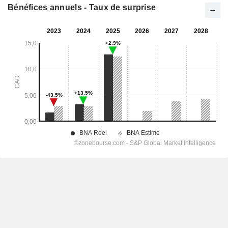
Bénéfices annuels - Taux de surprise