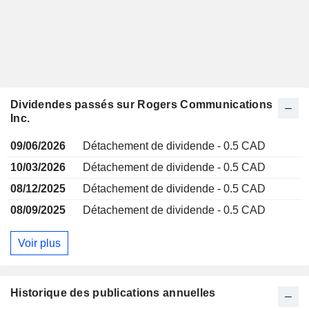
Dividendes passés sur Rogers Communications
Inc.
09/06/2026
Détachement de dividende - 0.5 CAD
10/03/2026
Détachement de dividende - 0.5 CAD
08/12/2025
Détachement de dividende - 0.5 CAD
08/09/2025
Détachement de dividende - 0.5 CAD
Voir plus
Historique des publications annuelles