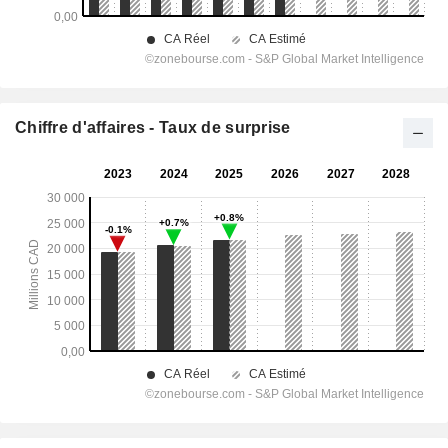
Chiffre d'affaires - Taux de surprise