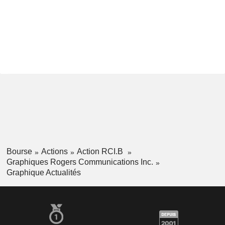
Bourse
Actions
Action RCI.B
Graphiques Rogers Communications Inc.
Graphique Actualités