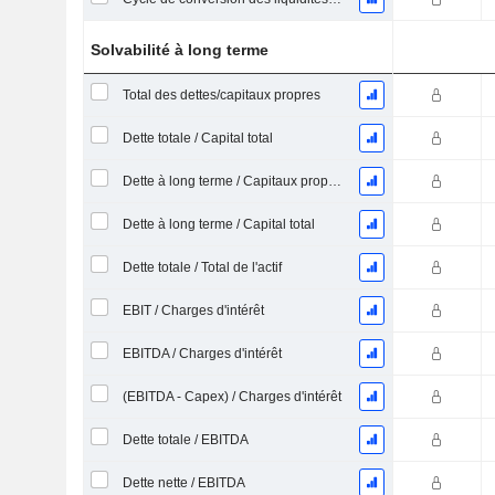
Solvabilité à long terme
Total des dettes/capitaux propres
Dette totale / Capital total
Dette à long terme / Capitaux propres
Dette à long terme / Capital total
Dette totale / Total de l'actif
EBIT / Charges d'intérêt
EBITDA / Charges d'intérêt
(EBITDA - Capex) / Charges d'intérêt
Dette totale / EBITDA
Dette nette / EBITDA