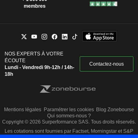
membres
NOS EXPERTS À VOTRE
ÉCOUTE
Contactez-nous
Lundi - Vendredi 9h-12h / 14h-
18h
Mentions légales
Paramétrer les cookies
Blog Zonebourse
Qui sommes-nous ?
Copyright © 2026 Surperformance SAS. Tous droits réservés.
Les cotations sont fournies par Factset, Morningstar et S&P
Capital IQ