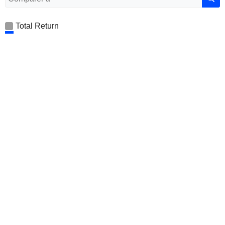
Total Return