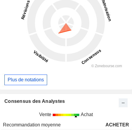
Plus de notations
Consensus des Analystes
Vente
Achat
Recommandation moyenne
ACHETER