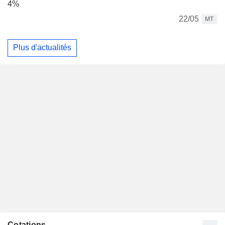
4%
22/05
MT
Plus d'actualités
Cotations