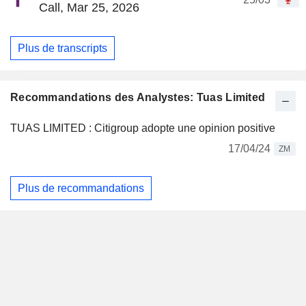
Call, Mar 25, 2026
Plus de transcripts
Recommandations des Analystes: Tuas Limited
TUAS LIMITED : Citigroup adopte une opinion positive
17/04/24
ZM
Plus de recommandations