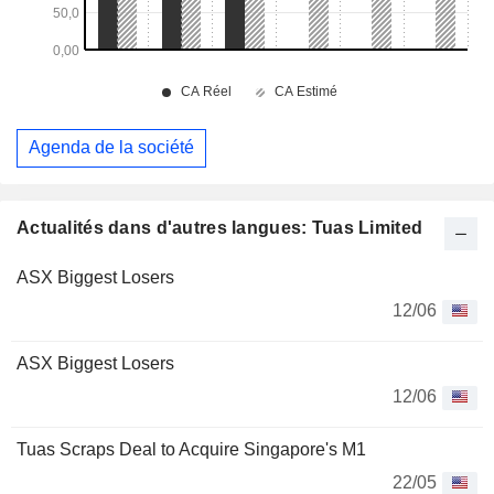
Agenda de la société
Actualités dans d'autres langues: Tuas Limited
ASX Biggest Losers
12/06
ASX Biggest Losers
12/06
Tuas Scraps Deal to Acquire Singapore's M1
22/05