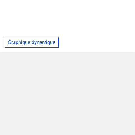
Graphique dynamique