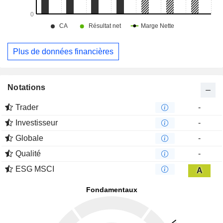
Plus de données financières
Notations
Trader
-
Investisseur
-
Globale
-
Qualité
-
ESG MSCI
A