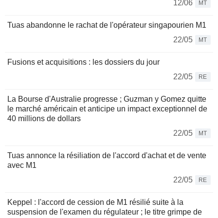
12/06
MT
Tuas abandonne le rachat de l'opérateur singapourien M1
22/05
MT
Fusions et acquisitions : les dossiers du jour
22/05
RE
La Bourse d'Australie progresse ; Guzman y Gomez quitte
le marché américain et anticipe un impact exceptionnel de
40 millions de dollars
22/05
MT
Tuas annonce la résiliation de l'accord d'achat et de vente
avec M1
22/05
RE
Keppel : l'accord de cession de M1 résilié suite à la
suspension de l'examen du régulateur ; le titre grimpe de