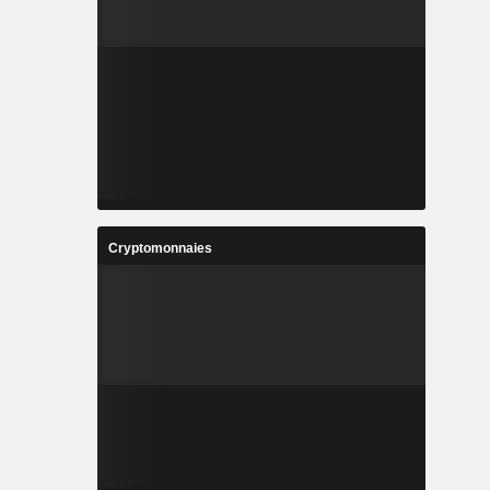
Cryptomonnaies