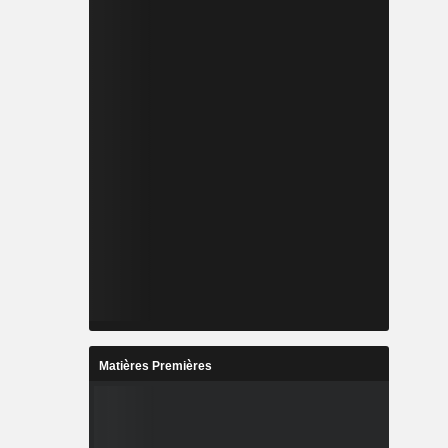
Matières Premières