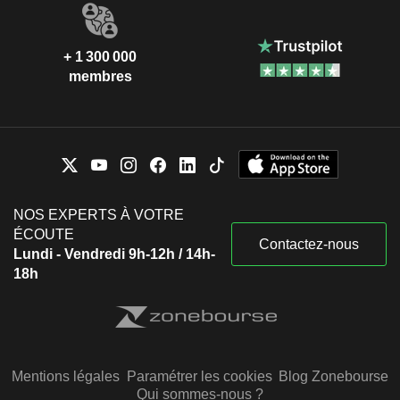
+ 1 300 000
membres
NOS EXPERTS À VOTRE
ÉCOUTE
Contactez-nous
Lundi - Vendredi 9h-12h / 14h-
18h
Mentions légales
Paramétrer les cookies
Blog Zonebourse
Qui sommes-nous ?