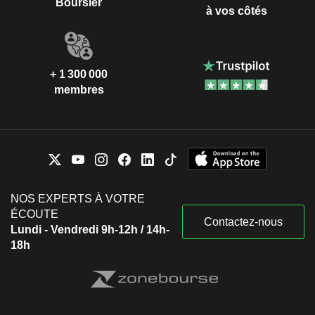
Boursier
à vos côtés
+ 1 300 000
membres
NOS EXPERTS À VOTRE
ÉCOUTE
Contactez-nous
Lundi - Vendredi 9h-12h / 14h-
18h