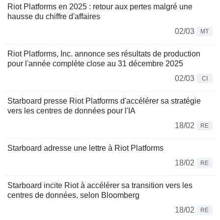
Riot Platforms en 2025 : retour aux pertes malgré une
hausse du chiffre d'affaires
02/03
MT
Riot Platforms, Inc. annonce ses résultats de production
pour l'année complète close au 31 décembre 2025
02/03
CI
Starboard presse Riot Platforms d'accélérer sa stratégie
vers les centres de données pour l'IA
18/02
RE
Starboard adresse une lettre à Riot Platforms
18/02
RE
Starboard incite Riot à accélérer sa transition vers les
centres de données, selon Bloomberg
18/02
RE