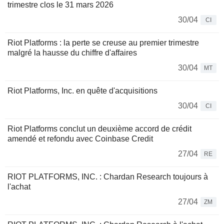
trimestre clos le 31 mars 2026
30/04
CI
Riot Platforms : la perte se creuse au premier trimestre
malgré la hausse du chiffre d'affaires
30/04
MT
Riot Platforms, Inc. en quête d'acquisitions
30/04
CI
Riot Platforms conclut un deuxième accord de crédit
amendé et refondu avec Coinbase Credit
27/04
RE
RIOT PLATFORMS, INC. : Chardan Research toujours à
l'achat
27/04
ZM