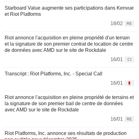
Starboard Value augmente ses participations dans Kenvue
et Riot Platforms
18/02
RE
Riot annonce l'acquisition en pleine propriété d'un terrain
et la signature de son premier contrat de location de centre
de données avec AMD sur le site de Rockdale
16/01
CI
Transcript : Riot Platforms, Inc. - Special Call
16/01
Riot annonce l'acquisition en pleine propriété de terrains et
la signature de son premier bail de centre de données
avec AMD sur le site de Rockdale
16/01
RE
Riot Platforms, Inc. annonce ses résultats de production