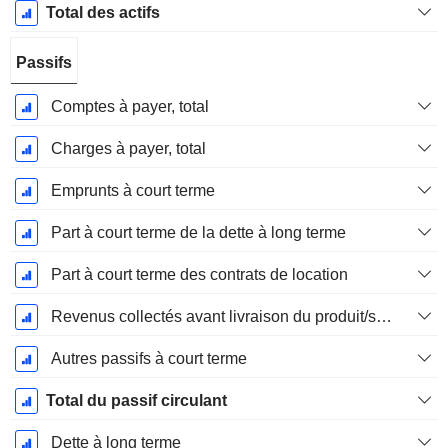
Total des actifs
Passifs
Comptes à payer, total
Charges à payer, total
Emprunts à court terme
Part à court terme de la dette à long terme
Part à court terme des contrats de location
Revenus collectés avant livraison du produit/service
Autres passifs à court terme
Total du passif circulant
Dette à long terme