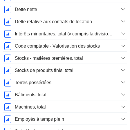
Dette nette
Dette relative aux contrats de location
Intérêts minoritaires, total (y compris la division financière)
Code comptable - Valorisation des stocks
Stocks - matières premières, total
Stocks de produits finis, total
Terres possédées
Bâtiments, total
Machines, total
Employés à temps plein