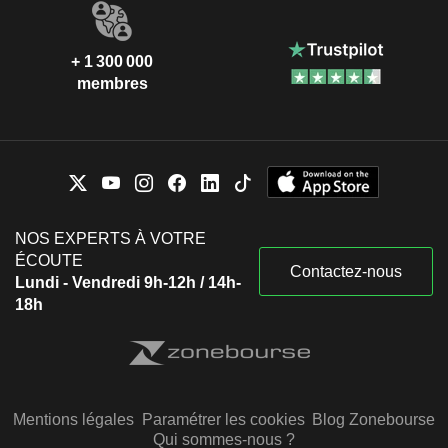
+ 1 300 000
membres
NOS EXPERTS À VOTRE
ÉCOUTE
Contactez-nous
Lundi - Vendredi 9h-12h / 14h-
18h
Mentions légales
Paramétrer les cookies
Blog Zonebourse
Qui sommes-nous ?