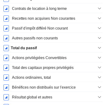
Contrats de location à long terme
Recettes non acquises Non courantes
Passif d'impôt différé Non courant
Autres passifs non courants
Total du passif
Actions privilégiées Convertibles
Total des capitaux propres privilégiés
Actions ordinaires, total
Bénéfices non distribués sur l'exercice
Résultat global et autres