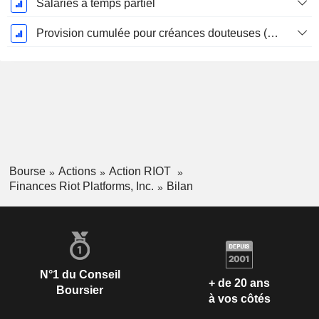
Salariés à temps partiel
Provision cumulée pour créances douteuses (Supple)
Bourse
Actions
Action RIOT
Finances Riot Platforms, Inc.
Bilan
N°1 du Conseil
+ de 20 ans
Boursier
à vos côtés