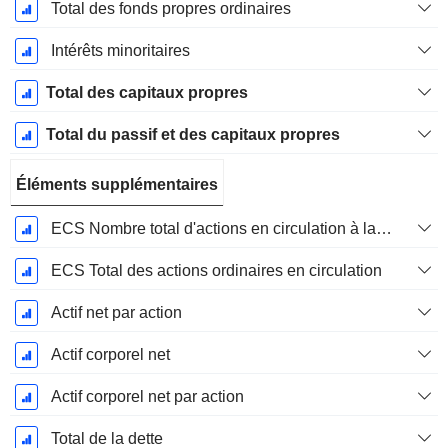
Total des fonds propres ordinaires
Intérêts minoritaires
Total des capitaux propres
Total du passif et des capitaux propres
Éléments supplémentaires
ECS Nombre total d'actions en circulation à la date de dépôt
ECS Total des actions ordinaires en circulation
Actif net par action
Actif corporel net
Actif corporel net par action
Total de la dette