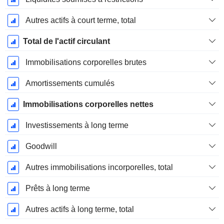
Autres actifs à court terme, total
Total de l'actif circulant
Immobilisations corporelles brutes
Amortissements cumulés
Immobilisations corporelles nettes
Investissements à long terme
Goodwill
Autres immobilisations incorporelles, total
Prêts à long terme
Autres actifs à long terme, total