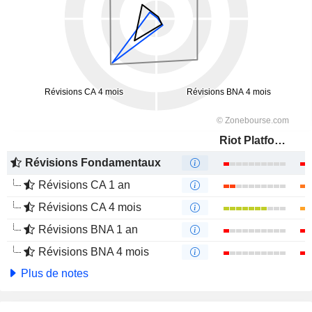
Riot Platforms, Inc.
Révisions Fondamentaux
Révisions CA 1 an
Révisions CA 4 mois
Révisions BNA 1 an
Révisions BNA 4 mois
Plus de notes