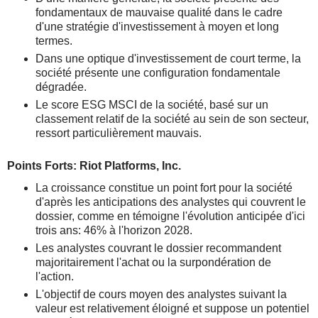
fondamentaux de mauvaise qualité dans le cadre
d'une stratégie d'investissement à moyen et long
termes.
Dans une optique d'investissement de court terme, la
société présente une configuration fondamentale
dégradée.
Le score ESG MSCI de la société, basé sur un
classement relatif de la société au sein de son secteur,
ressort particulièrement mauvais.
Points Forts: Riot Platforms, Inc.
La croissance constitue un point fort pour la société
d'après les anticipations des analystes qui couvrent le
dossier, comme en témoigne l'évolution anticipée d'ici
trois ans: 46% à l'horizon 2028.
Les analystes couvrant le dossier recommandent
majoritairement l'achat ou la surpondération de
l'action.
L'objectif de cours moyen des analystes suivant la
valeur est relativement éloigné et suppose un potentiel