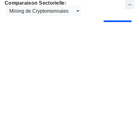
Comparaison Sectorielle: