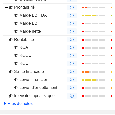
Profitabilité
Marge EBITDA
Marge EBIT
Marge nette
Rentabilité
ROA
ROCE
ROE
Santé financière
Levier financier
Levier d'endettement
Intensité capitalistique
Plus de notes