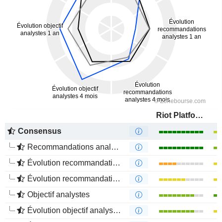
Riot Platforms, Inc.
Consensus
Recommandations analystes
Évolution recommandations analystes 1 an
Évolution recommandations analystes 4 mois
Objectif analystes
Évolution objectif analystes 1 an