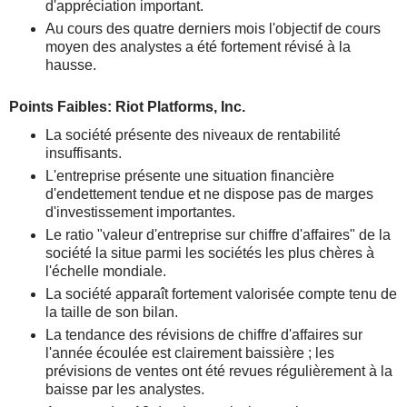
d'appréciation important.
Au cours des quatre derniers mois l'objectif de cours
moyen des analystes a été fortement révisé à la
hausse.
Points Faibles: Riot Platforms, Inc.
La société présente des niveaux de rentabilité
insuffisants.
L'entreprise présente une situation financière
d'endettement tendue et ne dispose pas de marges
d'investissement importantes.
Le ratio "valeur d'entreprise sur chiffre d'affaires" de la
société la situe parmi les sociétés les plus chères à
l'échelle mondiale.
La société apparaît fortement valorisée compte tenu de
la taille de son bilan.
La tendance des révisions de chiffre d'affaires sur
l'année écoulée est clairement baissière ; les
prévisions de ventes ont été revues régulièrement à la
baisse par les analystes.