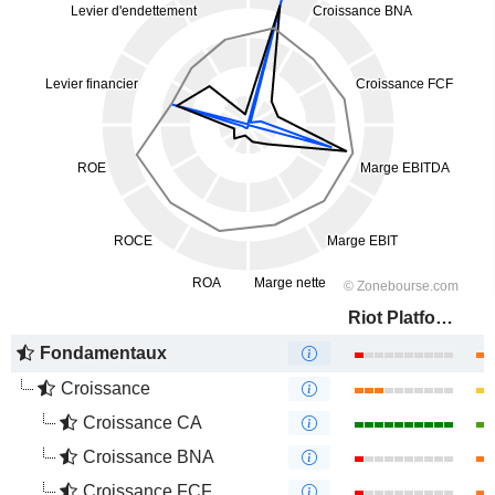
Riot Platforms, Inc.
Fondamentaux
Croissance
Croissance CA
Croissance BNA
Croissance FCF