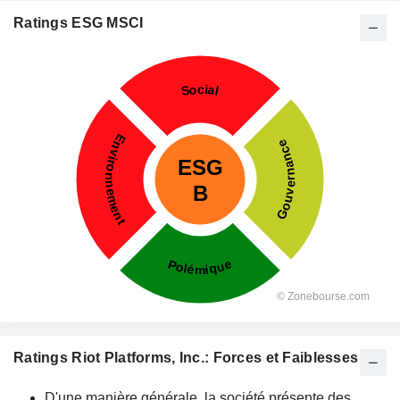
Ratings ESG MSCI
Ratings Riot Platforms, Inc.: Forces et Faiblesses
D'une manière générale, la société présente des