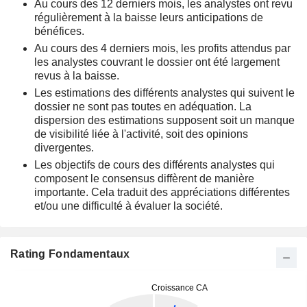
Au cours des 12 derniers mois, les analystes ont revu
régulièrement à la baisse leurs anticipations de
bénéfices.
Au cours des 4 derniers mois, les profits attendus par
les analystes couvrant le dossier ont été largement
revus à la baisse.
Les estimations des différents analystes qui suivent le
dossier ne sont pas toutes en adéquation. La
dispersion des estimations supposent soit un manque
de visibilité liée à l'activité, soit des opinions
divergentes.
Les objectifs de cours des différents analystes qui
composent le consensus diffèrent de manière
importante. Cela traduit des appréciations différentes
et/ou une difficulté à évaluer la société.
Rating Fondamentaux