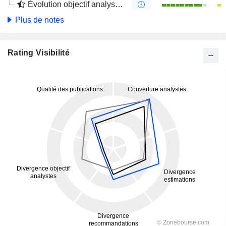
Évolution objectif analystes 4 mois
Plus de notes
Rating Visibilité