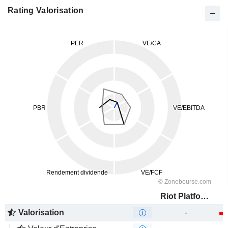
Rating Valorisation
Riot Platforms, Inc.
Valorisation
-