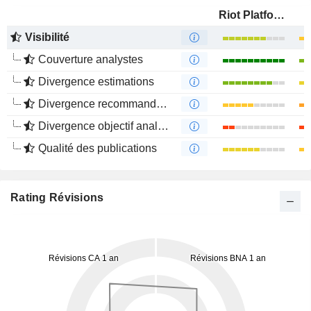
Riot Platforms, Inc.
Visibilité
Couverture analystes
Divergence estimations
Divergence recommandations analystes
Divergence objectif analystes
Qualité des publications
Rating Révisions