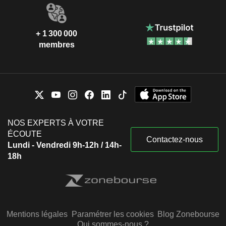
+ 1 300 000
membres
NOS EXPERTS À VOTRE
ÉCOUTE
Contactez-nous
Lundi - Vendredi 9h-12h / 14h-
18h
Mentions légales
Paramétrer les cookies
Blog Zonebourse
Qui sommes-nous ?