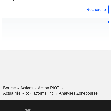
Recherche
Bourse
Actions
Action RIOT
Actualités Riot Platforms, Inc.
Analyses Zonebourse