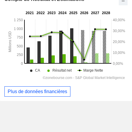
Plus de données financières