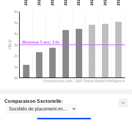
Comparaison Sectorielle: