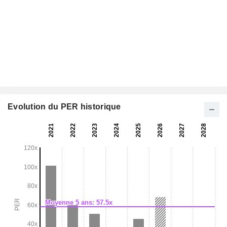
Evolution du PER historique