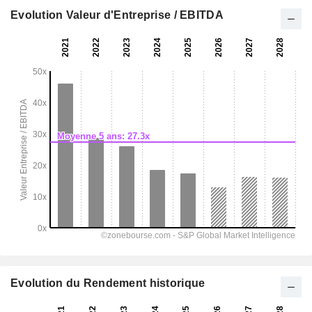
Evolution Valeur d'Entreprise / EBITDA
Evolution du Rendement historique