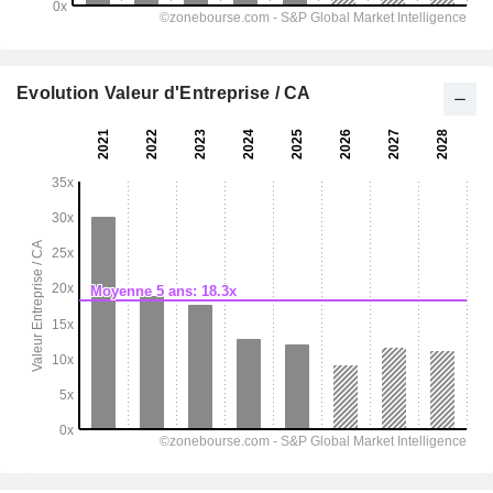
Evolution Valeur d'Entreprise / CA