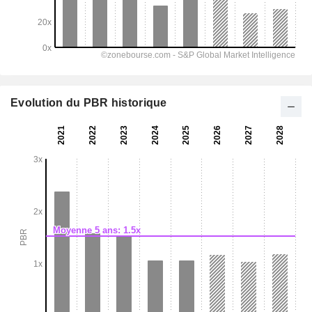
Evolution du PBR historique