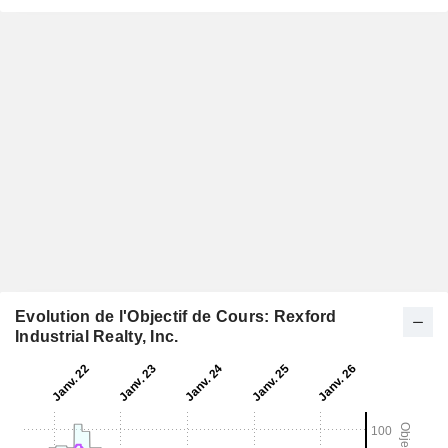
Evolution de l'Objectif de Cours: Rexford
Industrial Realty, Inc.