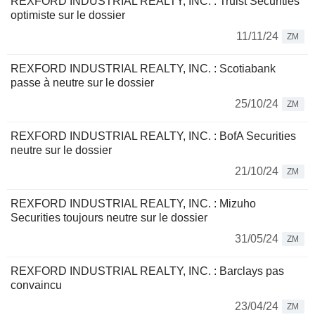
REXFORD INDUSTRIAL REALTY, INC. : Truist Securities
optimiste sur le dossier
11/11/24
ZM
REXFORD INDUSTRIAL REALTY, INC. : Scotiabank
passe à neutre sur le dossier
25/10/24
ZM
REXFORD INDUSTRIAL REALTY, INC. : BofA Securities
neutre sur le dossier
21/10/24
ZM
REXFORD INDUSTRIAL REALTY, INC. : Mizuho
Securities toujours neutre sur le dossier
31/05/24
ZM
REXFORD INDUSTRIAL REALTY, INC. : Barclays pas
convaincu
23/04/24
ZM