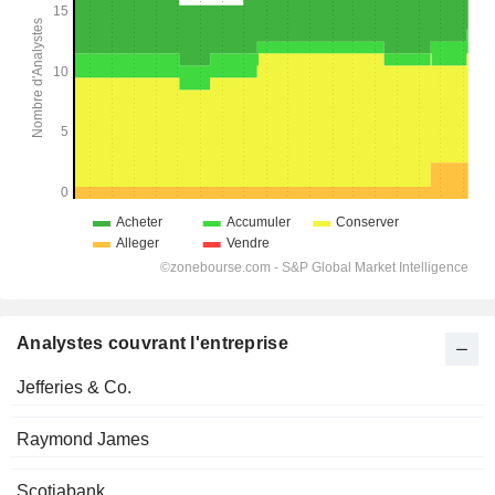
Analystes couvrant l'entreprise
Jefferies & Co.
Raymond James
Scotiabank