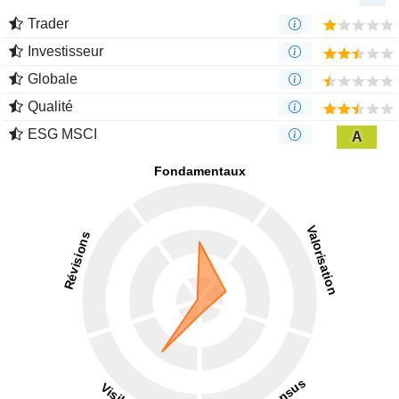
Trader
Investisseur
Globale
Qualité
ESG MSCI
A