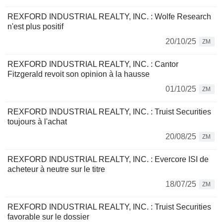
REXFORD INDUSTRIAL REALTY, INC. : Wolfe Research
n'est plus positif
20/10/25
ZM
REXFORD INDUSTRIAL REALTY, INC. : Cantor
Fitzgerald revoit son opinion à la hausse
01/10/25
ZM
REXFORD INDUSTRIAL REALTY, INC. : Truist Securities
toujours à l'achat
20/08/25
ZM
REXFORD INDUSTRIAL REALTY, INC. : Evercore ISI de
acheteur à neutre sur le titre
18/07/25
ZM
REXFORD INDUSTRIAL REALTY, INC. : Truist Securities
favorable sur le dossier