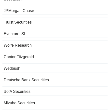
JPMorgan Chase
Truist Securities
Evercore ISI
Wolfe Research
Cantor Fitzgerald
Wedbush
Deutsche Bank Securities
BofA Securities
Mizuho Securities