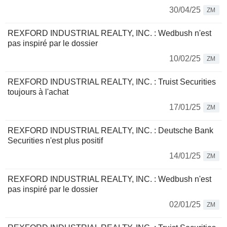
30/04/25
ZM
REXFORD INDUSTRIAL REALTY, INC. : Wedbush n'est
pas inspiré par le dossier
10/02/25
ZM
REXFORD INDUSTRIAL REALTY, INC. : Truist Securities
toujours à l'achat
17/01/25
ZM
REXFORD INDUSTRIAL REALTY, INC. : Deutsche Bank
Securities n'est plus positif
14/01/25
ZM
REXFORD INDUSTRIAL REALTY, INC. : Wedbush n'est
pas inspiré par le dossier
02/01/25
ZM