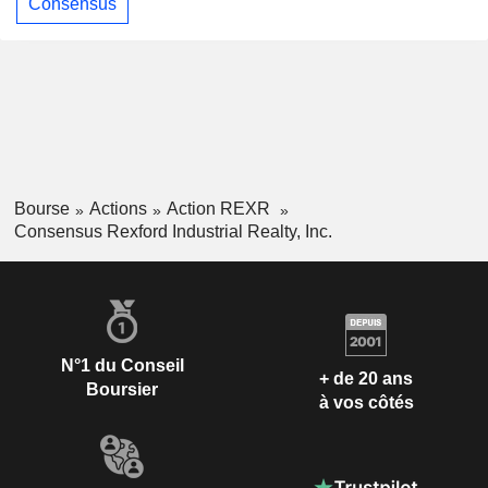
Consensus
Bourse
Actions
Action REXR
Consensus Rexford Industrial Realty, Inc.
N°1 du Conseil
+ de 20 ans
Boursier
à vos côtés