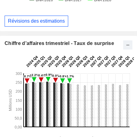
Révisions des estimations
Chiffre d'affaires trimestriel - Taux de surprise