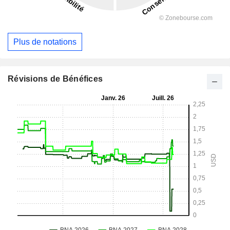
Plus de notations
Révisions de Bénéfices