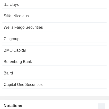
Barclays
Stifel Nicolaus
Wells Fargo Securities
Citigroup
BMO Capital
Berenberg Bank
Baird
Capital One Securities
Notations