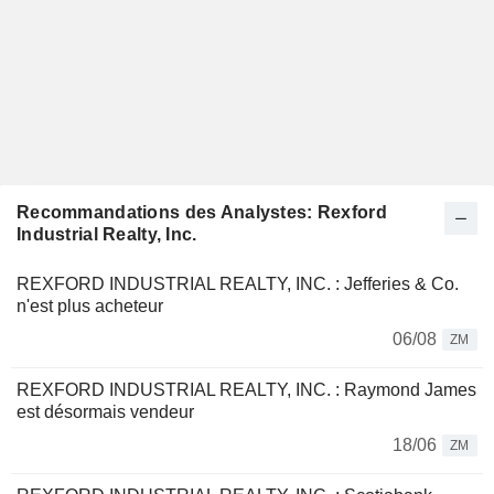
Recommandations des Analystes: Rexford
Industrial Realty, Inc.
REXFORD INDUSTRIAL REALTY, INC. : Jefferies & Co.
n'est plus acheteur
06/08
ZM
REXFORD INDUSTRIAL REALTY, INC. : Raymond James
est désormais vendeur
18/06
ZM