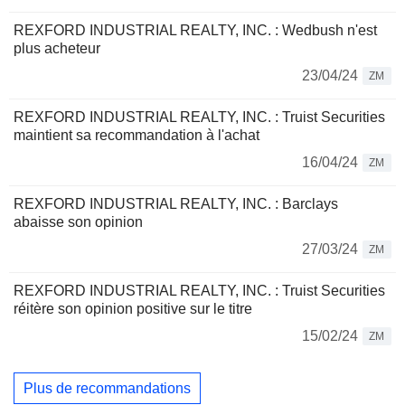
REXFORD INDUSTRIAL REALTY, INC. : Wedbush n'est
plus acheteur
23/04/24
ZM
REXFORD INDUSTRIAL REALTY, INC. : Truist Securities
maintient sa recommandation à l'achat
16/04/24
ZM
REXFORD INDUSTRIAL REALTY, INC. : Barclays
abaisse son opinion
27/03/24
ZM
REXFORD INDUSTRIAL REALTY, INC. : Truist Securities
réitère son opinion positive sur le titre
15/02/24
ZM
Plus de recommandations