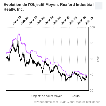
Evolution de l'Objectif Moyen: Rexford Industrial
Realty, Inc.