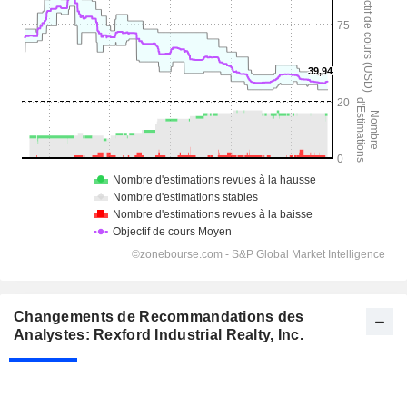
Changements de Recommandations des
Analystes: Rexford Industrial Realty, Inc.