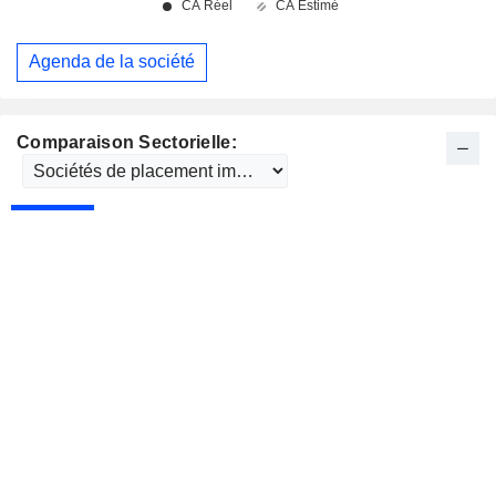
Agenda de la société
Comparaison Sectorielle: