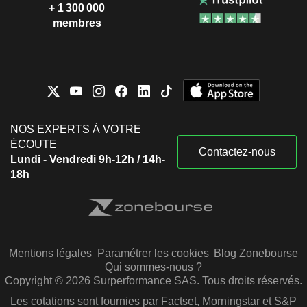
+ 1 300 000
membres
NOS EXPERTS À VOTRE
ÉCOUTE
Contactez-nous
Lundi - Vendredi 9h-12h / 14h-
18h
Mentions légales
Paramétrer les cookies
Blog Zonebourse
Qui sommes-nous ?
Copyright © 2026 Surperformance SAS. Tous droits réservés.
Les cotations sont fournies par Factset, Morningstar et S&P