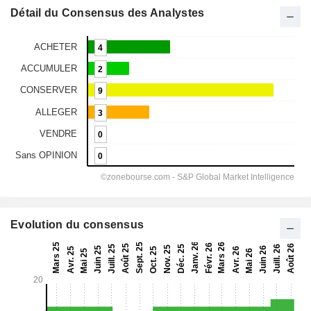
Détail du Consensus des Analystes
Evolution du consensus