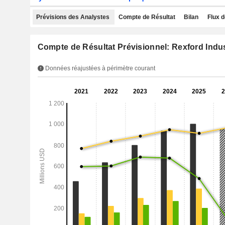
Prévisions des Analystes
Compte de Résultat
Bilan
Flux d
Compte de Résultat Prévisionnel: Rexford Indust
Données réajustées à périmètre courant