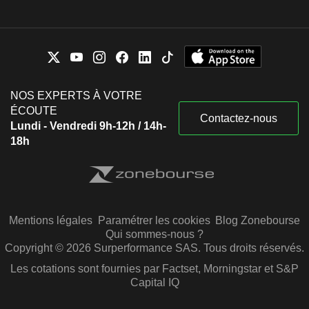
NOS EXPERTS À VOTRE
ÉCOUTE
Contactez-nous
Lundi - Vendredi 9h-12h / 14h-
18h
Mentions légales
Paramétrer les cookies
Blog Zonebourse
Qui sommes-nous ?
Copyright © 2026 Surperformance SAS. Tous droits réservés.
Les cotations sont fournies par Factset, Morningstar et S&P
Capital IQ