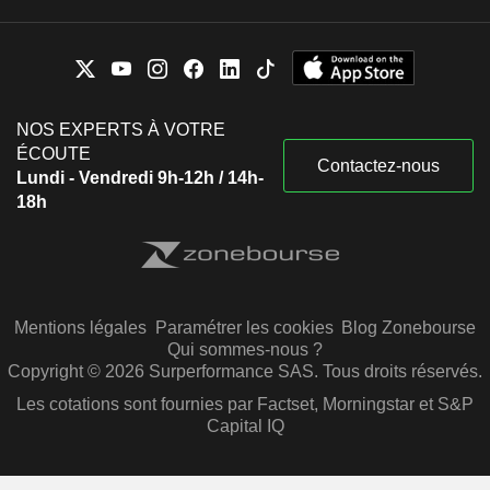
NOS EXPERTS À VOTRE
ÉCOUTE
Contactez-nous
Lundi - Vendredi 9h-12h / 14h-
18h
Mentions légales
Paramétrer les cookies
Blog Zonebourse
Qui sommes-nous ?
Copyright © 2026 Surperformance SAS. Tous droits réservés.
Les cotations sont fournies par Factset, Morningstar et S&P
Capital IQ