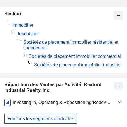
Secteur
Immobilier
Immobilier
Sociétés de placement immobilier résidentiel et
commercial
Sociétés de placement immobilier commercial
Sociétés de placement immobilier industriel
Répartition des Ventes par Activité: Rexford
Industrial Realty, Inc.
Période
Investing In, Operating & Repositioning/Redeveloping Industrial Real Estate
Fiscale:
Décembre
Voir tous les segments d'activités