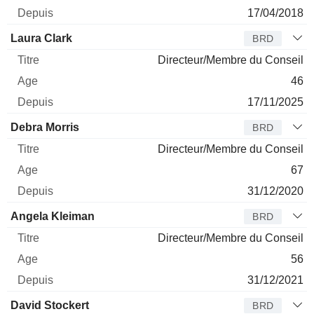
17/04/2018
Laura Clark
BRD
Directeur/Membre du Conseil
46
17/11/2025
Debra Morris
BRD
Directeur/Membre du Conseil
67
31/12/2020
Angela Kleiman
BRD
Directeur/Membre du Conseil
56
31/12/2021
David Stockert
BRD