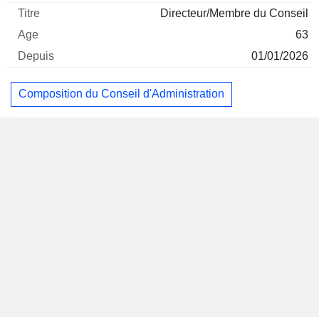
Directeur/Membre du Conseil
63
01/01/2026
Composition du Conseil d'Administration