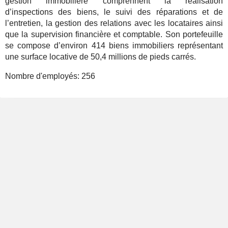
gestion immobilière comprennent la réalisation
d’inspections des biens, le suivi des réparations et de
l’entretien, la gestion des relations avec les locataires ainsi
que la supervision financière et comptable. Son portefeuille
se compose d’environ 414 biens immobiliers représentant
une surface locative de 50,4 millions de pieds carrés.
Nombre d'employés:
256