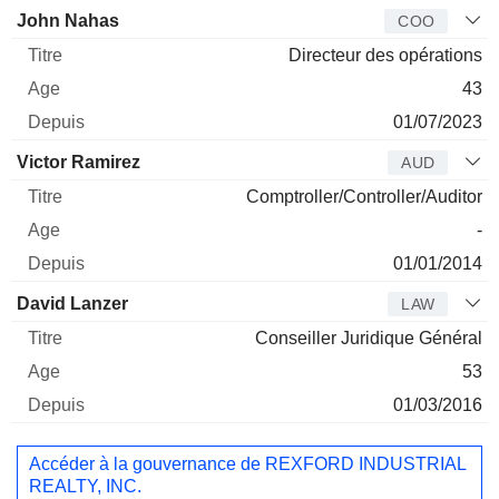
John Nahas
COO
Directeur des opérations
43
01/07/2023
Victor Ramirez
AUD
Comptroller/Controller/Auditor
-
01/01/2014
David Lanzer
LAW
Conseiller Juridique Général
53
01/03/2016
Accéder à la gouvernance de REXFORD INDUSTRIAL
REALTY, INC.