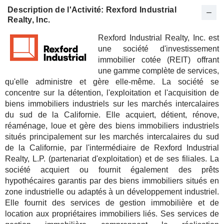
Description de l'Activité: Rexford Industrial
Realty, Inc.
Rexford Industrial Realty, Inc. est
une société d'investissement
immobilier cotée (REIT) offrant
une gamme complète de services,
qu'elle administre et gère elle-même. La société se
concentre sur la détention, l'exploitation et l'acquisition de
biens immobiliers industriels sur les marchés intercalaires
du sud de la Californie. Elle acquiert, détient, rénove,
réaménage, loue et gère des biens immobiliers industriels
situés principalement sur les marchés intercalaires du sud
de la Californie, par l'intermédiaire de Rexford Industrial
Realty, L.P. (partenariat d'exploitation) et de ses filiales. La
société acquiert ou fournit également des prêts
hypothécaires garantis par des biens immobiliers situés en
zone industrielle ou adaptés à un développement industriel.
Elle fournit des services de gestion immobilière et de
location aux propriétaires immobiliers liés. Ses services de