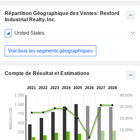
Répartition Géographique des Ventes: Rexford
Industrial Realty, Inc.
Période
United States
Fiscale:
Décembre
Voir tous les segments géographiques
Compte de Résultat et Estimations