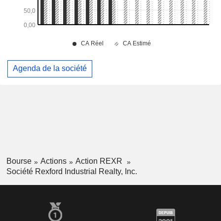
Agenda de la société
Bourse
Actions
Action REXR
Société Rexford Industrial Realty, Inc.