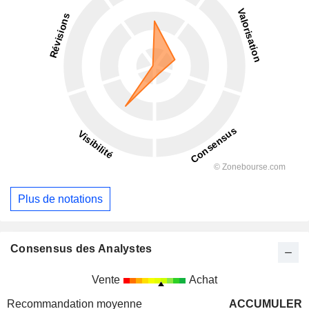
Plus de notations
Consensus des Analystes
Vente
Achat
Recommandation moyenne
ACCUMULER