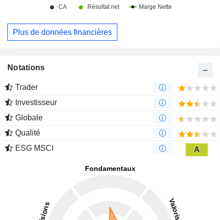
Plus de données financières
Notations
Trader
Investisseur
Globale
Qualité
ESG MSCI
A