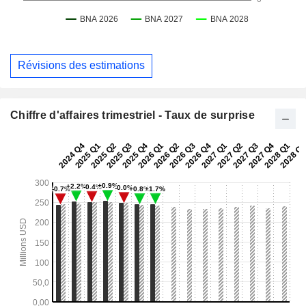
Révisions des estimations
Chiffre d'affaires trimestriel - Taux de surprise