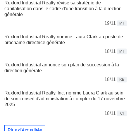
Rexford Industrial Realty révise sa stratégie de
capitalisation dans le cadre d'une transition à la direction
générale
19/11
MT
Rexford Industrial Realty nomme Laura Clark au poste de
prochaine directrice générale
18/11
MT
Rexford Industrial annonce son plan de succession à la
direction générale
18/11
RE
Rexford Industrial Realty, Inc. nomme Laura Clark au sein
de son conseil d'administration à compter du 17 novembre
2025
18/11
CI
Plus d'Actualités