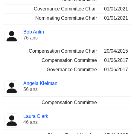
Governance Committee Chair
01/01/2021
Nominating Committee Chair
01/01/2021
Bob Antin
76 ans
Compensation Committee Chair
20/04/2015
Compensation Committee
01/06/2017
Governance Committee
01/06/2017
Angela Kleiman
56 ans
Compensation Committee
Laura Clark
46 ans