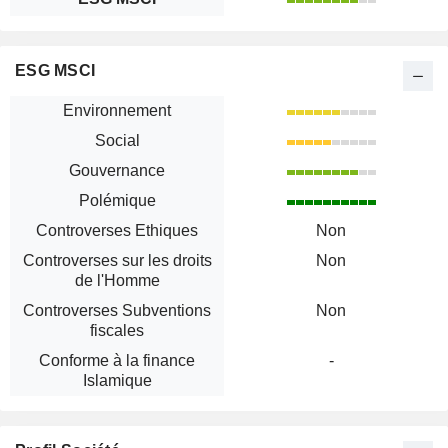
ESG MSCI
Environnement
Social
Gouvernance
Polémique
Controverses Ethiques
Non
Controverses sur les droits
Non
de l'Homme
Controverses Subventions
Non
fiscales
Conforme à la finance
-
Islamique