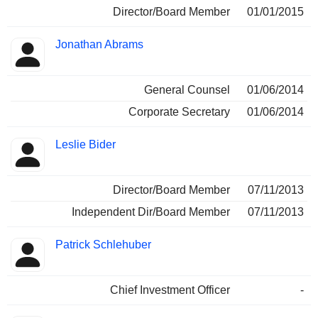
Director/Board Member
01/01/2015
Jonathan Abrams
General Counsel
01/06/2014
Corporate Secretary
01/06/2014
Leslie Bider
Director/Board Member
07/11/2013
Independent Dir/Board Member
07/11/2013
Patrick Schlehuber
Chief Investment Officer
-