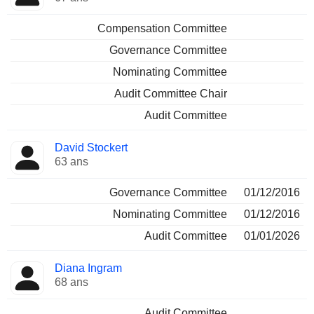
Compensation Committee
Governance Committee
Nominating Committee
Audit Committee Chair
Audit Committee
David Stockert
63 ans
Governance Committee
01/12/2016
Nominating Committee
01/12/2016
Audit Committee
01/01/2026
Diana Ingram
68 ans
Audit Committee