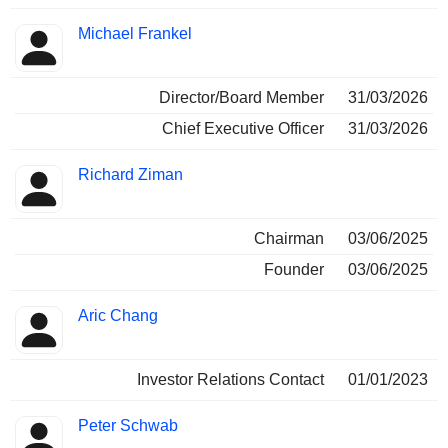
Michael Frankel
Director/Board Member
31/03/2026
Chief Executive Officer
31/03/2026
Richard Ziman
Chairman
03/06/2025
Founder
03/06/2025
Aric Chang
Investor Relations Contact
01/01/2023
Peter Schwab