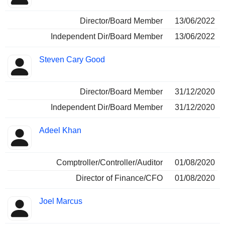
Director/Board Member
13/06/2022
Independent Dir/Board Member
13/06/2022
Steven Cary Good
Director/Board Member
31/12/2020
Independent Dir/Board Member
31/12/2020
Adeel Khan
Comptroller/Controller/Auditor
01/08/2020
Director of Finance/CFO
01/08/2020
Joel Marcus