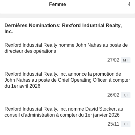
Femme
4
Dernières Nominations: Rexford Industrial Realty,
Inc.
Rexford Industrial Realty nomme John Nahas au poste de
directeur des opérations
27/02
MT
Rexford Industrial Realty, Inc. annonce la promotion de
John Nahas au poste de Chief Operating Officer, à compter
du 1er avril 2026
26/02
CI
Rexford Industrial Realty, Inc. nomme David Stockert au
conseil d'administration à compter du 1er janvier 2026
25/11
CI