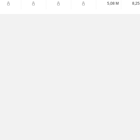
5,08 M
8,25