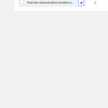
Total des rémunérations fondées sur des actions