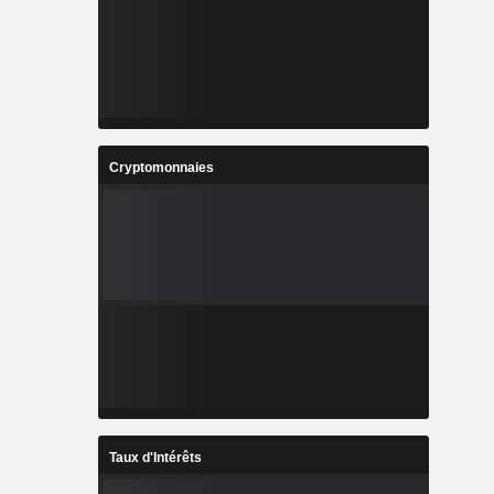
Cryptomonnaies
Taux d'Intérêts