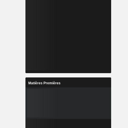
Matières Premières