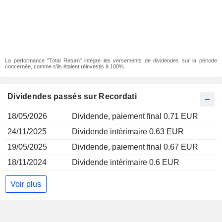
La performance "Total Return" intègre les versements de dividendes sur la période
concernée, comme s'ils étaient réinvestis à 100%.
Dividendes passés sur Recordati
18/05/2026
Dividende, paiement final 0.71 EUR
24/11/2025
Dividende intérimaire 0.63 EUR
19/05/2025
Dividende, paiement final 0.67 EUR
18/11/2024
Dividende intérimaire 0.6 EUR
Voir plus