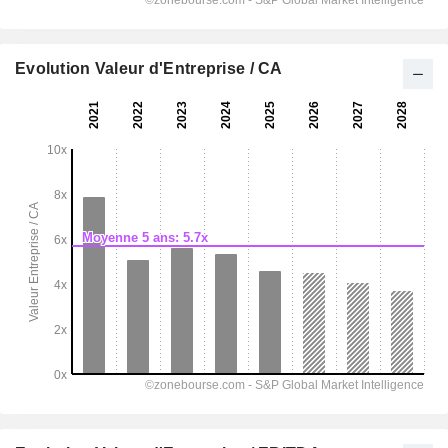
Evolution Valeur d'Entreprise / CA