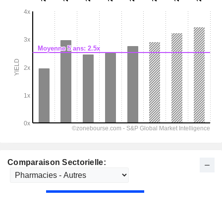
Comparaison Sectorielle: