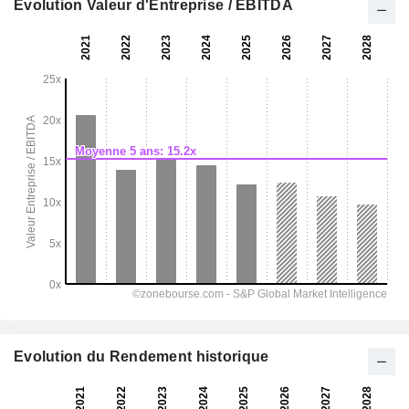
Evolution Valeur d'Entreprise / EBITDA
Evolution du Rendement historique