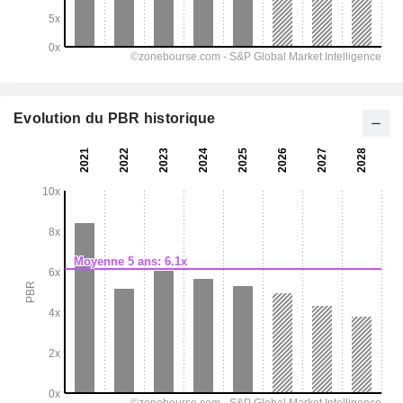
Evolution du PBR historique