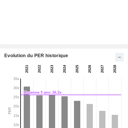
Evolution du PER historique