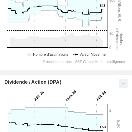
Dividende / Action (DPA)