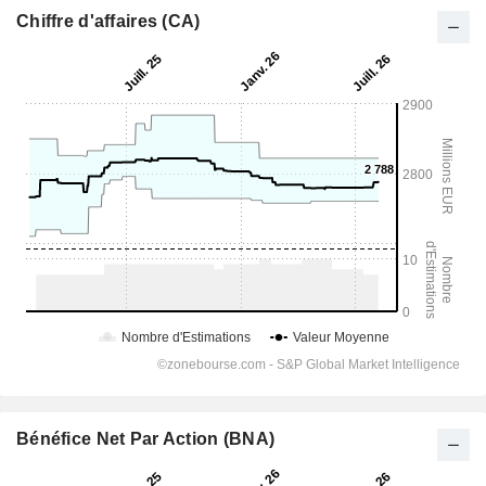
Chiffre d'affaires (CA)
Bénéfice Net Par Action (BNA)