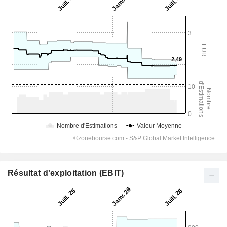
Résultat d'exploitation (EBIT)