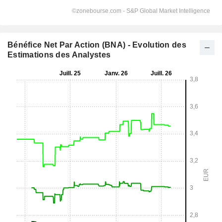
Bénéfice Net Par Action (BNA) - Evolution des
Estimations des Analystes