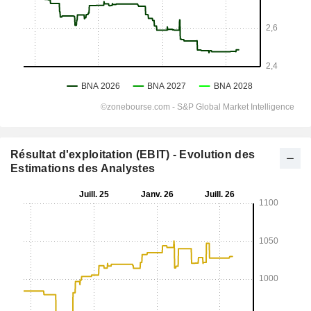
Résultat d'exploitation (EBIT) - Evolution des
Estimations des Analystes