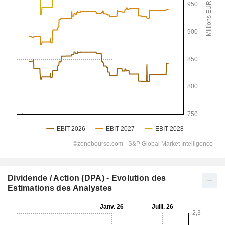
Dividende / Action (DPA) - Evolution des
Estimations des Analystes