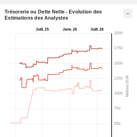
Trésorerie ou Dette Nette - Evolution des
Estimations des Analystes