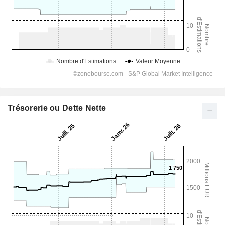
Trésorerie ou Dette Nette