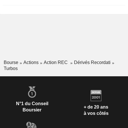
Bourse
Actions
Action REC
Dérivés Recordati
Turbos
N°1 du Conseil
+ de 20 ans
Boursier
à vos côtés