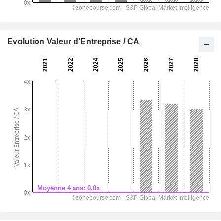
Evolution Valeur d'Entreprise / CA