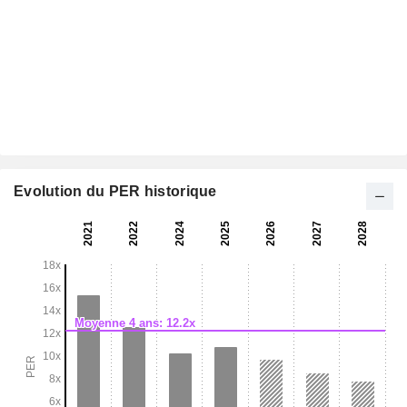
Evolution du PER historique