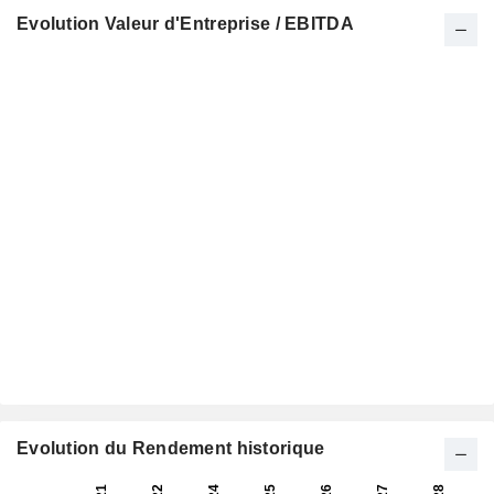
Evolution Valeur d'Entreprise / EBITDA
Evolution du Rendement historique