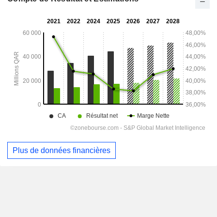
Plus de données financières