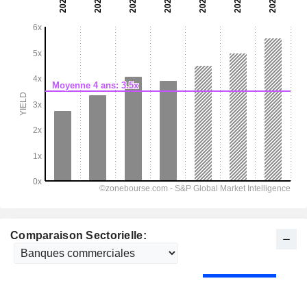
Comparaison Sectorielle: