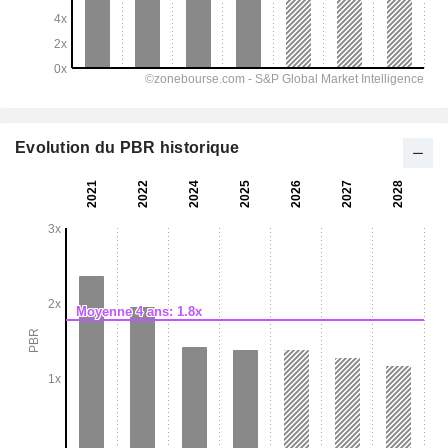
Evolution du PBR historique