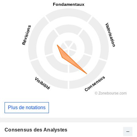
Plus de notations
Consensus des Analystes