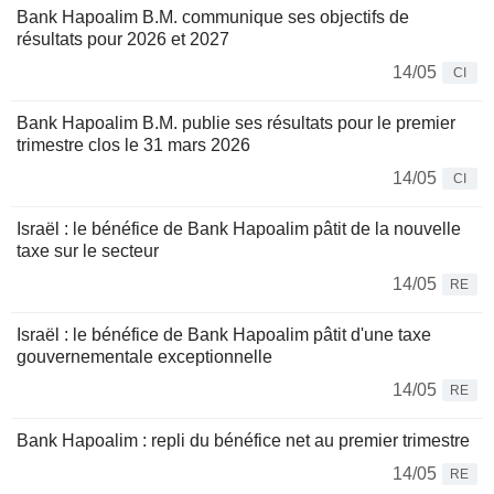
Bank Hapoalim B.M. communique ses objectifs de
résultats pour 2026 et 2027
14/05
CI
Bank Hapoalim B.M. publie ses résultats pour le premier
trimestre clos le 31 mars 2026
14/05
CI
Israël : le bénéfice de Bank Hapoalim pâtit de la nouvelle
taxe sur le secteur
14/05
RE
Israël : le bénéfice de Bank Hapoalim pâtit d'une taxe
gouvernementale exceptionnelle
14/05
RE
Bank Hapoalim : repli du bénéfice net au premier trimestre
14/05
RE