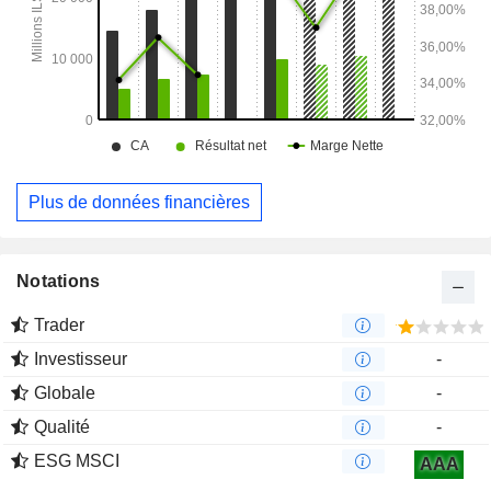
Plus de données financières
Notations
Trader
Investisseur
-
Globale
-
Qualité
-
ESG MSCI
AAA