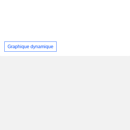
Graphique dynamique