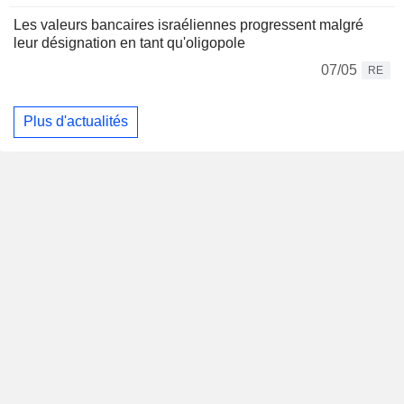
Les valeurs bancaires israéliennes progressent malgré
leur désignation en tant qu'oligopole
07/05
RE
Plus d'actualités