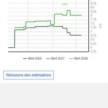
Révisions des estimations