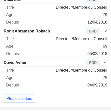
Directeur/Membre du Conseil
79
12/04/2018
Ronit Abramson Rokach
BRD
Directeur/Membre du Conseil
69
05/02/2018
David Avner
BRD
Directeur/Membre du Conseil
75
04/09/2019
Plus d'insiders