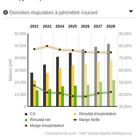
Données réajustées à périmètre courant