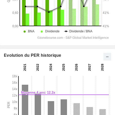
Evolution du PER historique