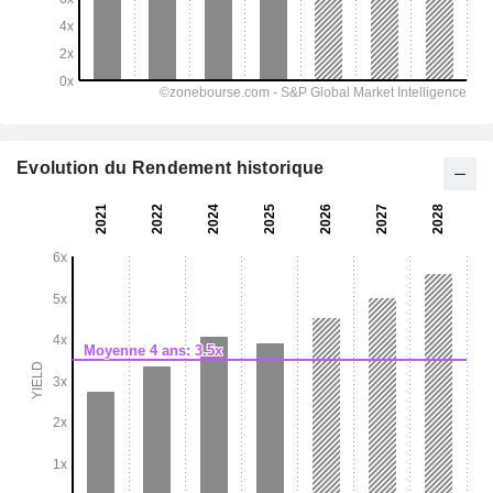
Evolution du Rendement historique