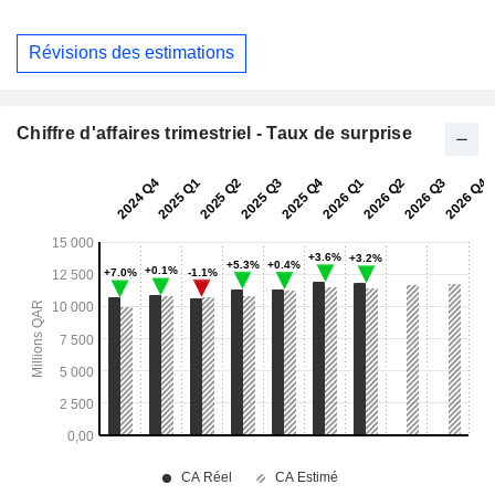
Révisions des estimations
Chiffre d'affaires trimestriel - Taux de surprise