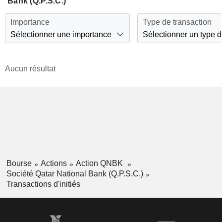
Bank (Q.P.S.C.)
Importance
Type de transaction
Sélectionner une importance
Sélectionner un type d
Aucun résultat
Bourse
Actions
Action QNBK
Société Qatar National Bank (Q.P.S.C.)
Transactions d'initiés