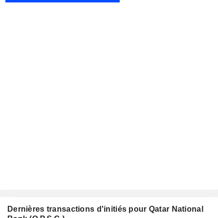
Dernières transactions d'initiés pour Qatar National