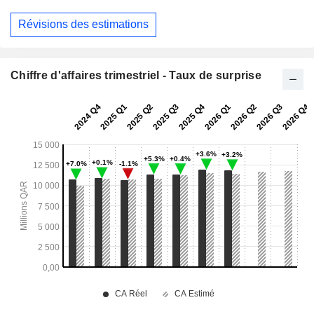
Révisions des estimations
Chiffre d'affaires trimestriel - Taux de surprise