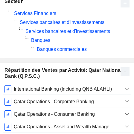
Secteur
Services Financiers
Services bancaires et d'investissements
Services bancaires et d'investissements
Banques
Banques commerciales
Répartition des Ventes par Activité: Qatar National
Bank (Q.P.S.C.)
Période
International Banking (Including QNB ALAHLI)
Fiscale:
Décembre
Qatar Operations - Corporate Banking
Qatar Operations - Consumer Banking
Qatar Operations - Asset and Wealth Management