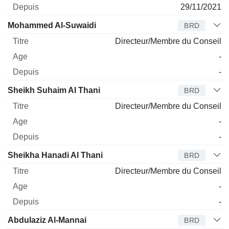
29/11/2021
Mohammed Al-Suwaidi
BRD
Directeur/Membre du Conseil
-
-
Sheikh Suhaim Al Thani
BRD
Directeur/Membre du Conseil
-
-
Sheikha Hanadi Al Thani
BRD
Directeur/Membre du Conseil
-
-
Abdulaziz Al-Mannai
BRD