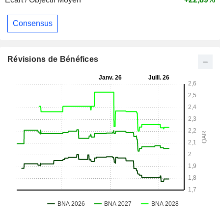
Consensus
Révisions de Bénéfices