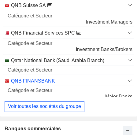
QNB Suisse SA
Investment Managers
QNB Financial Services SPC
Investment Banks/Brokers
Qatar National Bank (Saudi Arabia Branch)
QNB FINANSBANK
Major Banks
Voir toutes les sociétés du groupe
Banques commerciales