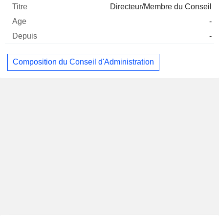
Directeur/Membre du Conseil
-
-
Composition du Conseil d'Administration