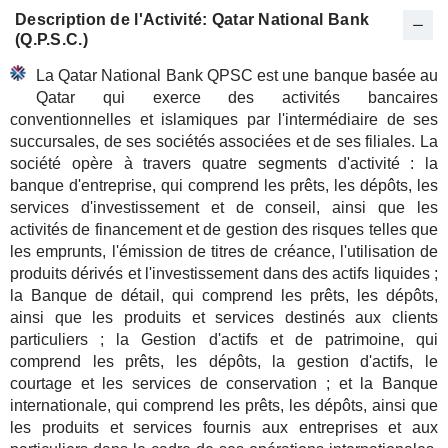
Description de l'Activité: Qatar National Bank
(Q.P.S.C.)
La Qatar National Bank QPSC est une banque basée au
Qatar qui exerce des activités bancaires
conventionnelles et islamiques par l'intermédiaire de ses
succursales, de ses sociétés associées et de ses filiales. La
société opère à travers quatre segments d'activité : la
banque d'entreprise, qui comprend les prêts, les dépôts, les
services d'investissement et de conseil, ainsi que les
activités de financement et de gestion des risques telles que
les emprunts, l'émission de titres de créance, l'utilisation de
produits dérivés et l'investissement dans des actifs liquides ;
la Banque de détail, qui comprend les prêts, les dépôts,
ainsi que les produits et services destinés aux clients
particuliers ; la Gestion d'actifs et de patrimoine, qui
comprend les prêts, les dépôts, la gestion d'actifs, le
courtage et les services de conservation ; et la Banque
internationale, qui comprend les prêts, les dépôts, ainsi que
les produits et services fournis aux entreprises et aux