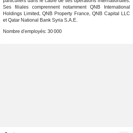
particuliers dans le cadre de ses opérations internationales.
Ses filiales comprennent notamment QNB International
Holdings Limited, QNB Property France, QNB Capital LLC
et Qatar National Bank Syria S.A.E.
Nombre d'employés:
30 000