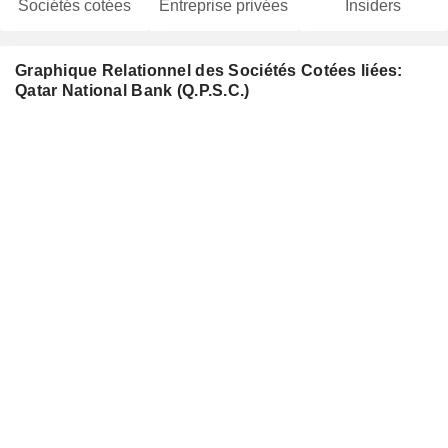
Sociétés cotées
Entreprise privées
Insiders
Graphique Relationnel des Sociétés Cotées liées:
Qatar National Bank (Q.P.S.C.)